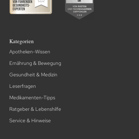
Kategorien
Apotheken-Wissen
Ernährung & Bewegung
Gesundheit & Medizin
Leserfragen
Medikamenten-Tipps
Ratgeber & Lebenshilfe
Service & Hinweise