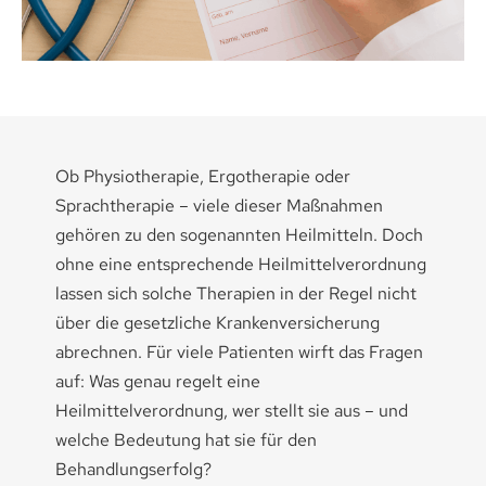
Medikamenten-Tipps
Ratgeber & Lebenshilfe
Ob Physiotherapie, Ergotherapie oder
Sprachtherapie – viele dieser Maßnahmen
gehören zu den sogenannten Heilmitteln. Doch
ohne eine entsprechende Heilmittelverordnung
lassen sich solche Therapien in der Regel nicht
über die gesetzliche Krankenversicherung
abrechnen. Für viele Patienten wirft das Fragen
auf: Was genau regelt eine
Heilmittelverordnung, wer stellt sie aus – und
welche Bedeutung hat sie für den
Behandlungserfolg?