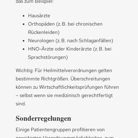
das zum Beispiel:
Hausärzte
Orthopäden (z. B. bei chronischen
Rückenleiden)
Neurologen (z. B. nach Schlaganfällen)
HNO-Ärzte oder Kinderärzte (z. B. bei
Sprachstörungen)
Wichtig: Für Heilmittelverordnungen gelten
bestimmte Richtgrößen. Überschreitungen
können zu Wirtschaftlichkeitsprüfungen führen
– selbst wenn sie medizinisch gerechtfertigt
sind.
Sonderregelungen
Einige Patientengruppen profitieren von
erweiterten Verordnungsmöglichkeiten, zum