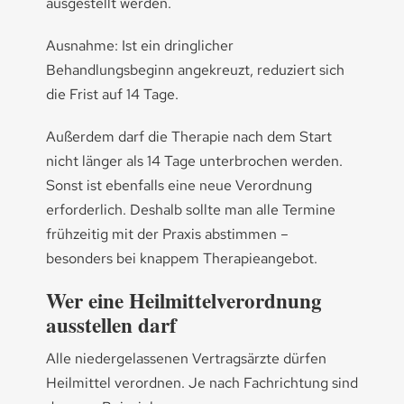
ausgestellt werden.
Ausnahme: Ist ein dringlicher
Behandlungsbeginn angekreuzt, reduziert sich
die Frist auf 14 Tage.
Außerdem darf die Therapie nach dem Start
nicht länger als 14 Tage unterbrochen werden.
Sonst ist ebenfalls eine neue Verordnung
erforderlich. Deshalb sollte man alle Termine
frühzeitig mit der Praxis abstimmen –
besonders bei knappem Therapieangebot.
Wer eine Heilmittelverordnung
ausstellen darf
Alle niedergelassenen Vertragsärzte dürfen
Heilmittel verordnen. Je nach Fachrichtung sind