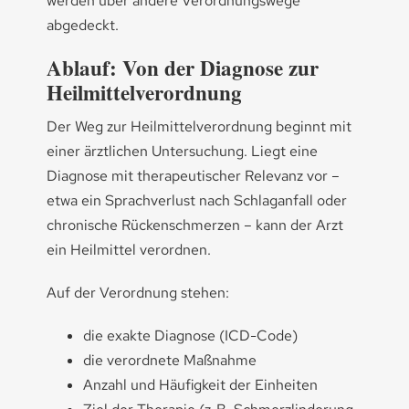
werden über andere Verordnungswege
abgedeckt.
Ablauf: Von der Diagnose zur
Heilmittelverordnung
Der Weg zur Heilmittelverordnung beginnt mit
einer ärztlichen Untersuchung. Liegt eine
Diagnose mit therapeutischer Relevanz vor –
etwa ein Sprachverlust nach Schlaganfall oder
chronische Rückenschmerzen – kann der Arzt
ein Heilmittel verordnen.
Auf der Verordnung stehen:
die exakte Diagnose (ICD-Code)
die verordnete Maßnahme
Anzahl und Häufigkeit der Einheiten