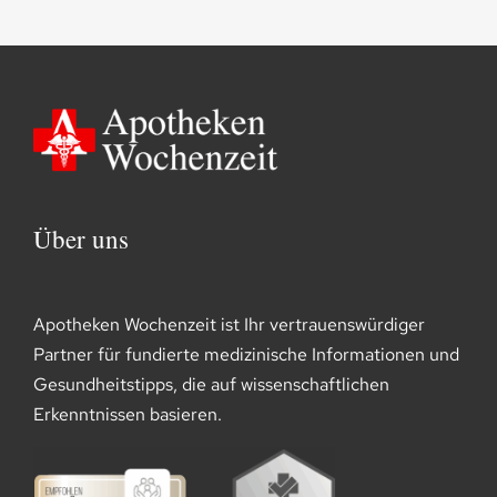
Über uns
Apotheken Wochenzeit ist Ihr vertrauenswürdiger
Partner für fundierte medizinische Informationen und
Gesundheitstipps, die auf wissenschaftlichen
Erkenntnissen basieren.