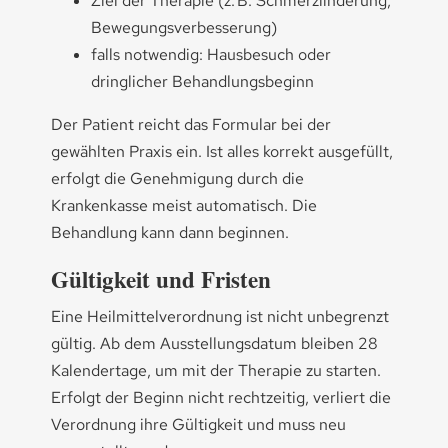
Ziel der Therapie (z. B. Schmerzlinderung,
Bewegungsverbesserung)
falls notwendig: Hausbesuch oder
dringlicher Behandlungsbeginn
Der Patient reicht das Formular bei der
gewählten Praxis ein. Ist alles korrekt ausgefüllt,
erfolgt die Genehmigung durch die
Krankenkasse meist automatisch. Die
Behandlung kann dann beginnen.
Gültigkeit und Fristen
Eine Heilmittelverordnung ist nicht unbegrenzt
gültig. Ab dem Ausstellungsdatum bleiben 28
Kalendertage, um mit der Therapie zu starten.
Erfolgt der Beginn nicht rechtzeitig, verliert die
Verordnung ihre Gültigkeit und muss neu