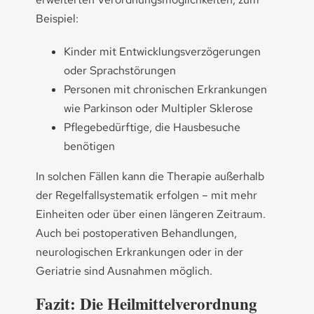
Beispiel:
Kinder mit Entwicklungsverzögerungen
oder Sprachstörungen
Personen mit chronischen Erkrankungen
wie Parkinson oder Multipler Sklerose
Pflegebedürftige, die Hausbesuche
benötigen
In solchen Fällen kann die Therapie außerhalb
der Regelfallsystematik erfolgen – mit mehr
Einheiten oder über einen längeren Zeitraum.
Auch bei postoperativen Behandlungen,
neurologischen Erkrankungen oder in der
Geriatrie sind Ausnahmen möglich.
Fazit: Die Heilmittelverordnung