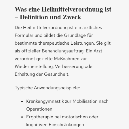
Was eine Heilmittelverordnung ist
– Definition und Zweck
Die Heilmittelverordnung ist ein ärztliches
Formular und bildet die Grundlage für
bestimmte therapeutische Leistungen. Sie gilt
als offizieller Behandlungsauftrag: Ein Arzt
verordnet gezielte Maßnahmen zur
Wiederherstellung, Verbesserung oder
Erhaltung der Gesundheit.
Typische Anwendungsbeispiele:
Krankengymnastik zur Mobilisation nach
Operationen
Ergotherapie bei motorischen oder
kognitiven Einschränkungen