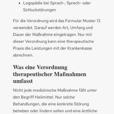
Logopädie bei Sprach-, Sprech- oder
Schluckstörungen
Für die Verordnung wird das Formular Muster 13
verwendet. Darauf werden Art, Umfang und
Dauer der Maßnahme eingetragen. Nur mit
dieser Verordnung kann eine therapeutische
Praxis die Leistungen mit der Krankenkasse
abrechnen.
Was eine Verordnung
therapeutischer Maßnahmen
umfasst
Nicht jede medizinische Maßnahme fällt unter
den Begriff Heilmittel. Nur solche
Behandlungen, die eine konkrete Störung
beheben oder lindern sollen und eine ärztliche