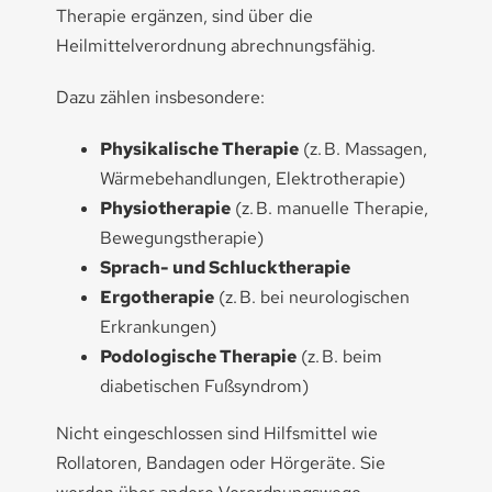
Therapie ergänzen, sind über die
Heilmittelverordnung abrechnungsfähig.
Dazu zählen insbesondere:
Physikalische Therapie
(z. B. Massagen,
Wärmebehandlungen, Elektrotherapie)
Physiotherapie
(z. B. manuelle Therapie,
Bewegungstherapie)
Sprach- und Schlucktherapie
Ergotherapie
(z. B. bei neurologischen
Erkrankungen)
Podologische Therapie
(z. B. beim
diabetischen Fußsyndrom)
Nicht eingeschlossen sind Hilfsmittel wie
Rollatoren, Bandagen oder Hörgeräte. Sie