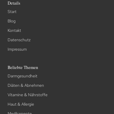
Details
Start
Blog
Kontakt
Datenschutz
Impressum
Beliebte Themen
Darmgesundheit
Diäten & Abnehmen
Vitamine & Nährstoffe
Haut & Allergie
Medikamente