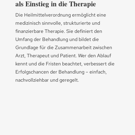
als Einstieg in die Therapie
Die Heilmittelverordnung ermöglicht eine
medizinisch sinnvolle, strukturierte und
finanzierbare Therapie. Sie definiert den
Umfang der Behandlung und bildet die
Grundlage für die Zusammenarbeit zwischen
Arzt, Therapeut und Patient. Wer den Ablauf
kennt und die Fristen beachtet, verbessert die
Erfolgschancen der Behandlung – einfach,
nachvollziehbar und geregelt.