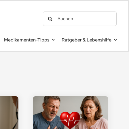
Search
for:
Medikamenten-Tipps
Ratgeber & Lebenshilfe