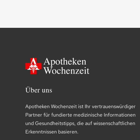
Über uns
Apotheken Wochenzeit ist Ihr vertrauenswürdiger
Partner für fundierte medizinische Informationen
und Gesundheitstipps, die auf wissenschaftlichen
Erkenntnissen basieren.