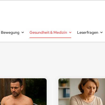
& Bewegung
Gesundheit & Medizin
Leserfragen