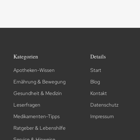
Kategorien
Details
Apotheken-Wissen
Start
Ernährung & Bewegung
Blog
Gesundheit & Medizin
Kontakt
Leserfragen
Datenschutz
Medikamenten-Tipps
Impressum
Ratgeber & Lebenshilfe
Service & Hinweise