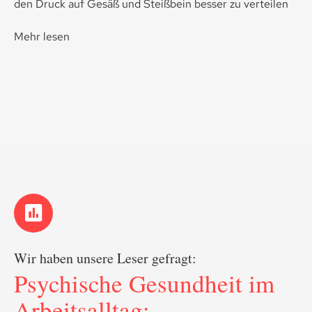
den Druck auf Gesäß und Steißbein besser zu verteilen
Mehr lesen
Wir haben unsere Leser gefragt:
Psychische Gesundheit im
Arbeitsalltag: