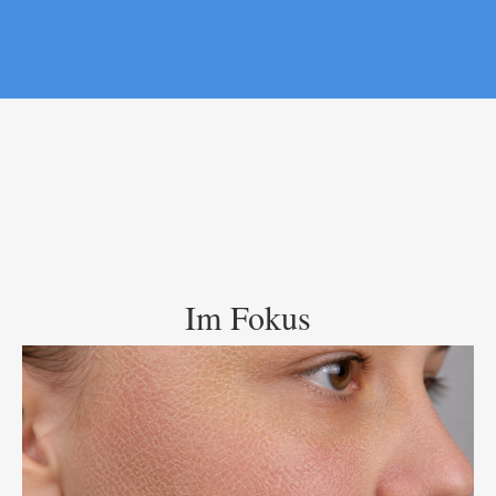
Im Fokus