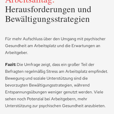
Herausforderungen und
Bewältigungsstrategien
Für mehr Aufschluss über den Umgang mit psychischer
Gesundheit am Arbeitsplatz und die Erwartungen an
Arbeitgeber.
Fazit:
Die Umfrage zeigt, dass ein großer Teil der
Befragten regelmäßig Stress am Arbeitsplatz empfindet.
Bewegung und soziale Unterstützung sind die
bevorzugten Bewältigungsstrategien, während
Entspannungsübungen weniger genutzt werden. Viele
sehen noch Potenzial bei Arbeitgebern, mehr
Unterstützung zur psychischen Gesundheit anzubieten.