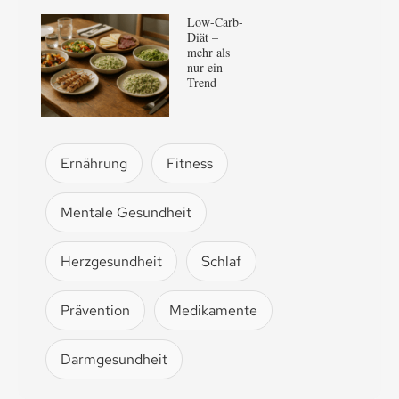
Low-Carb-
Diät –
mehr als
nur ein
Trend
Ernährung
Fitness
Mentale Gesundheit
Herzgesundheit
Schlaf
Prävention
Medikamente
Darmgesundheit