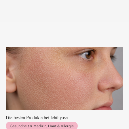
Die besten Produkte bei Ichthyose
Gesundheit & Medizin
,
Haut & Allergie