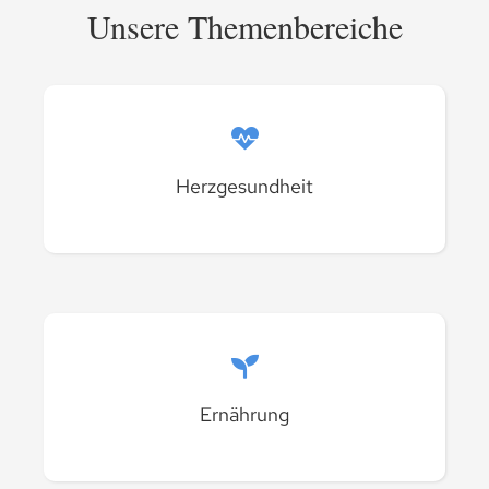
Unsere Themenbereiche
Herzgesundheit
Ernährung