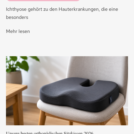
Ichthyose gehört zu den Hauterkrankungen, die eine
besonders
Mehr lesen
Unsere besten orthopädischen Sitzkissen 2026