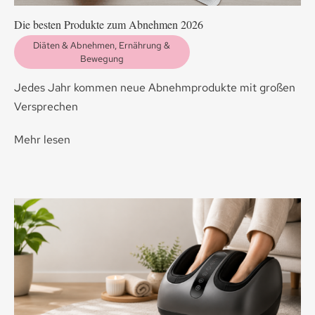
Die besten Produkte zum Abnehmen 2026
Diäten & Abnehmen
,
Ernährung &
Bewegung
Jedes Jahr kommen neue Abnehmprodukte mit großen
Versprechen
Mehr lesen