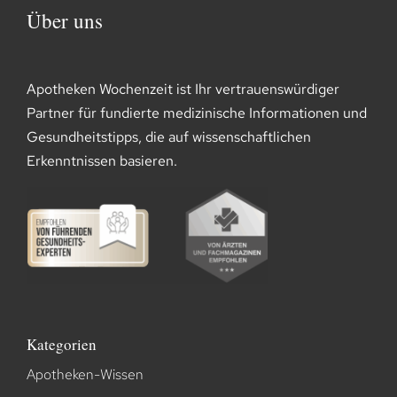
Über uns
Apotheken Wochenzeit ist Ihr vertrauenswürdiger
Partner für fundierte medizinische Informationen und
Gesundheitstipps, die auf wissenschaftlichen
Erkenntnissen basieren.
Kategorien
Apotheken-Wissen