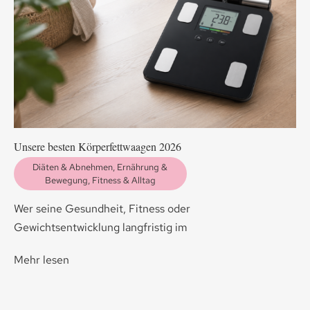
Unsere besten Körperfettwaagen 2026
Diäten & Abnehmen
,
Ernährung &
Bewegung
,
Fitness & Alltag
Wer seine Gesundheit, Fitness oder
Gewichtsentwicklung langfristig im
Mehr lesen