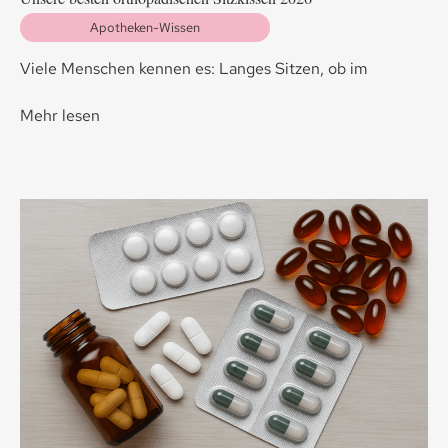
Apotheken-Wissen
Viele Menschen kennen es: Langes Sitzen, ob im
Mehr lesen