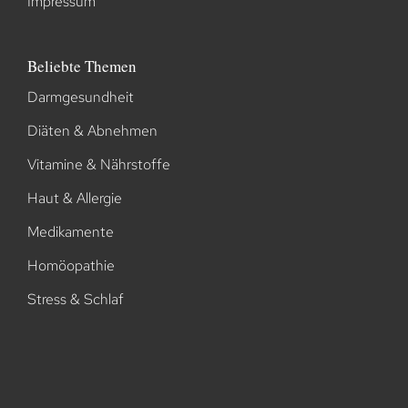
Impressum
Beliebte Themen
Darmgesundheit
Diäten & Abnehmen
Vitamine & Nährstoffe
Haut & Allergie
Medikamente
Homöopathie
Stress & Schlaf