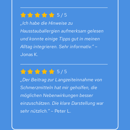
5
/
5
„Ich habe die Hinweise zu
Hausstauballergien aufmerksam gelesen
und konnte einige Tipps gut in meinen
Alltag integrieren. Sehr informativ.“
–
Jonas K.
5
/
5
„Der Beitrag zur Langzeiteinnahme von
Schmerzmitteln hat mir geholfen, die
möglichen Nebenwirkungen besser
einzuschätzen. Die klare Darstellung war
sehr nützlich.“
– Peter L.