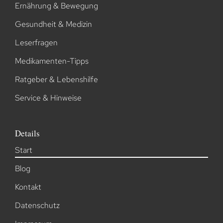
Ernährung & Bewegung
Gesundheit & Medizin
Leserfragen
Medikamenten-Tipps
Ratgeber & Lebenshilfe
Service & Hinweise
Details
Start
Blog
Kontakt
Datenschutz