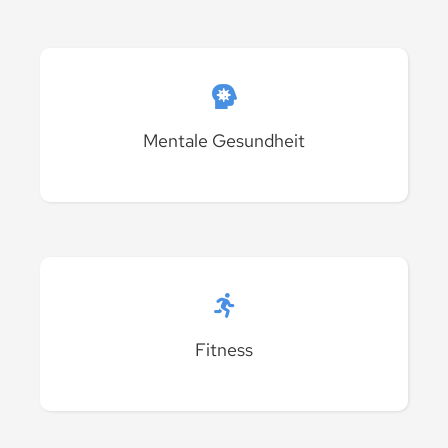
Mentale Gesundheit
Fitness