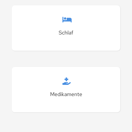
Schlaf
Medikamente