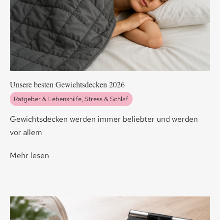
Unsere besten Gewichtsdecken 2026
Ratgeber & Lebenshilfe
,
Stress & Schlaf
Gewichtsdecken werden immer beliebter und werden
vor allem
Mehr lesen