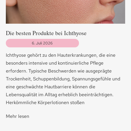
Die besten Produkte bei Ichthyose
6. Juli 2026
Ichthyose gehört zu den Hauterkrankungen, die eine
besonders intensive und kontinuierliche Pflege
erfordern. Typische Beschwerden wie ausgeprägte
Trockenheit, Schuppenbildung, Spannungsgefühle und
eine geschwächte Hautbarriere können die
Lebensqualität im Alltag erheblich beeinträchtigen.
Herkömmliche Körperlotionen stoßen
Mehr lesen