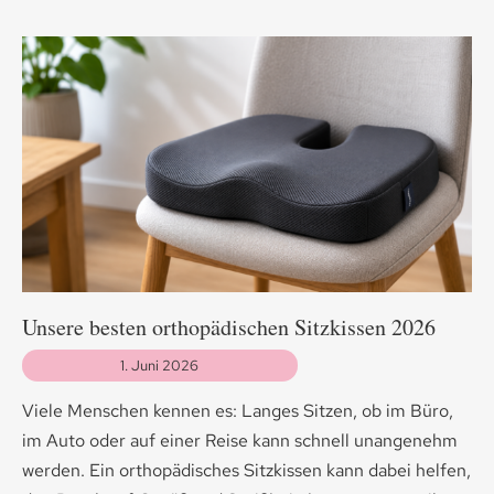
Unsere besten orthopädischen Sitzkissen 2026
1. Juni 2026
Viele Menschen kennen es: Langes Sitzen, ob im Büro,
im Auto oder auf einer Reise kann schnell unangenehm
werden. Ein orthopädisches Sitzkissen kann dabei helfen,