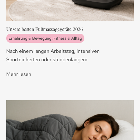
Unsere besten Fußmassagegeräte 2026
Ernährung & Bewegung
,
Fitness & Alltag
Nach einem langen Arbeitstag, intensiven
Sporteinheiten oder stundenlangem
Mehr lesen