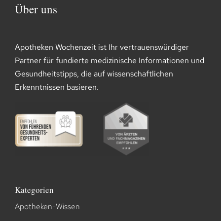
Über uns
Apotheken Wochenzeit ist Ihr vertrauenswürdiger
Partner für fundierte medizinische Informationen und
Gesundheitstipps, die auf wissenschaftlichen
Erkenntnissen basieren.
Kategorien
Apotheken-Wissen