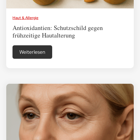
Haut & Allergie
Antioxidantien: Schutzschild gegen
frühzeitige Hautalterung
Weiterlesen