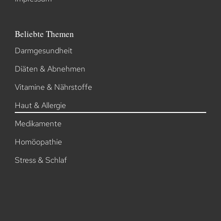
Beliebte Themen
Darmgesundheit
Diäten & Abnehmen
Vitamine & Nährstoffe
Haut & Allergie
Medikamente
Homöopathie
Stress & Schlaf