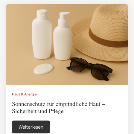
Haut & Allergie
Sonnenschutz für empfindliche Haut –
Sicherheit und Pflege
Weiterlesen