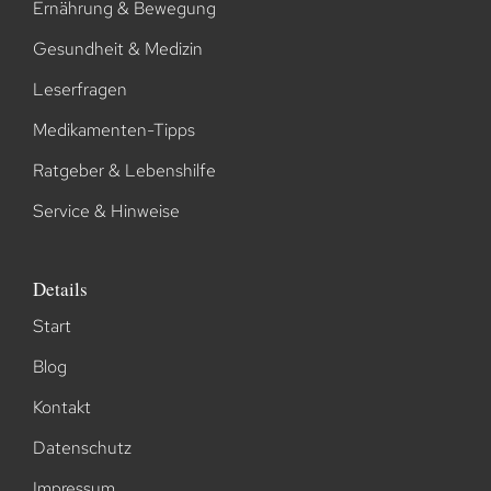
Ernährung & Bewegung
Gesundheit & Medizin
Leserfragen
Medikamenten-Tipps
Ratgeber & Lebenshilfe
Service & Hinweise
Details
Start
Blog
Kontakt
Datenschutz
Impressum