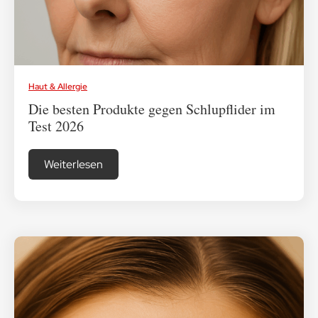
Haut & Allergie
Die besten Produkte gegen Schlupflider im
Test 2026
Weiterlesen