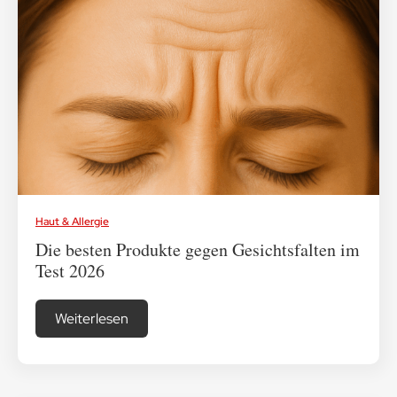
Haut & Allergie
Die besten Produkte gegen Gesichtsfalten im
Test 2026
Weiterlesen