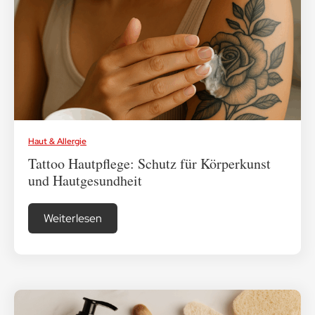
Haut & Allergie
Tattoo Hautpflege: Schutz für Körperkunst
und Hautgesundheit
Weiterlesen