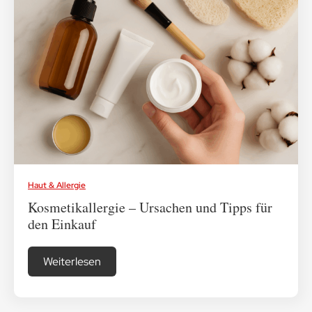
Haut & Allergie
Kosmetikallergie – Ursachen und Tipps für
den Einkauf
Weiterlesen