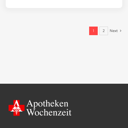
Next
1
2