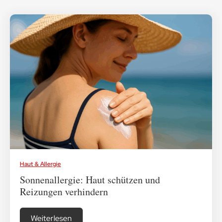
Haut & Allergie
Sonnenallergie: Haut schützen und
Reizungen verhindern
Weiterlesen