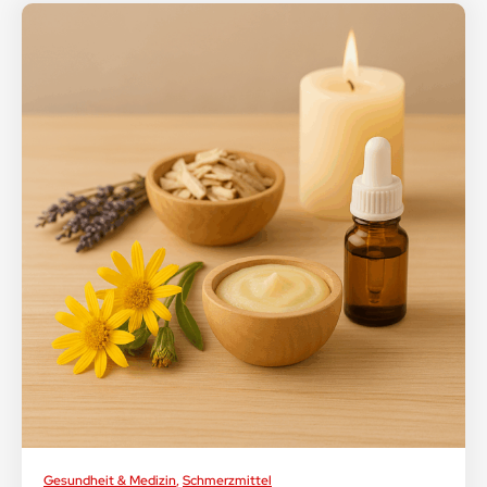
Gesundheit & Medizin
,
Schmerzmittel