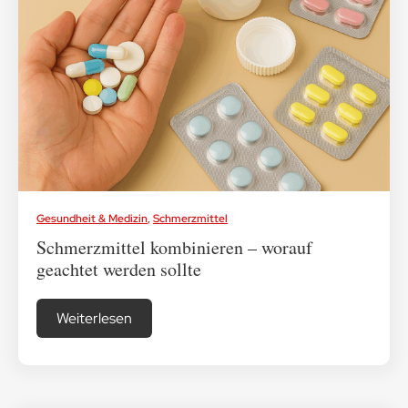
Gesundheit & Medizin
,
Schmerzmittel
Schmerzmittel kombinieren – worauf
geachtet werden sollte
Weiterlesen