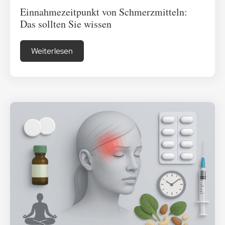
Einnahmezeitpunkt von Schmerzmitteln:
Das sollten Sie wissen
Weiterlesen