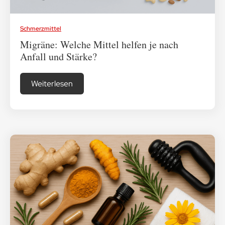
Schmerzmittel
Migräne: Welche Mittel helfen je nach
Anfall und Stärke?
Weiterlesen