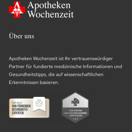
Über uns
Apotheken Wochenzeit ist Ihr vertrauenswürdiger
Partner für fundierte medizinische Informationen und
Gesundheitstipps, die auf wissenschaftlichen
Erkenntnissen basieren.