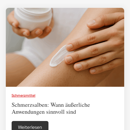
Schmerzmittel
Schmerzsalben: Wann äußerliche
Anwendungen sinnvoll sind
Weiterlesen