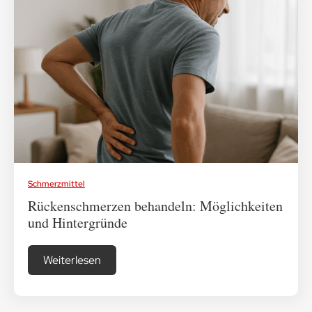
Schmerzmittel
Rückenschmerzen behandeln: Möglichkeiten
und Hintergründe
Weiterlesen