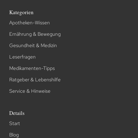
Kategorien
Apotheken-Wissen
Ernährung & Bewegung
Gesundheit & Medizin
Leserfragen
Medikamenten-Tipps
Ratgeber & Lebenshilfe
Service & Hinweise
Details
Start
Blog