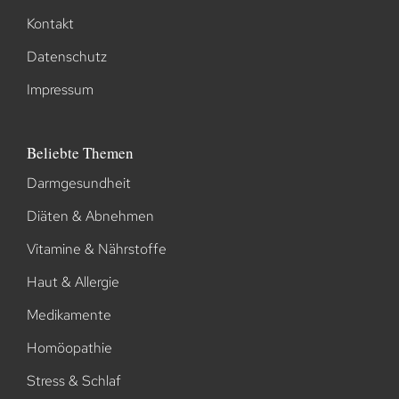
Kontakt
Datenschutz
Impressum
Beliebte Themen
Darmgesundheit
Diäten & Abnehmen
Vitamine & Nährstoffe
Haut & Allergie
Medikamente
Homöopathie
Stress & Schlaf