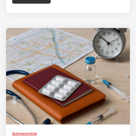
Schmerzmittel