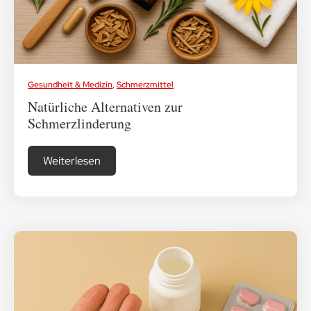
Gesundheit & Medizin
,
Schmerzmittel
Natürliche Alternativen zur
Schmerzlinderung
Weiterlesen