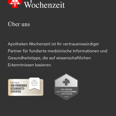
Über uns
Apotheken Wochenzeit ist Ihr vertrauenswürdiger
Partner für fundierte medizinische Informationen und
Gesundheitstipps, die auf wissenschaftlichen
Erkenntnissen basieren.