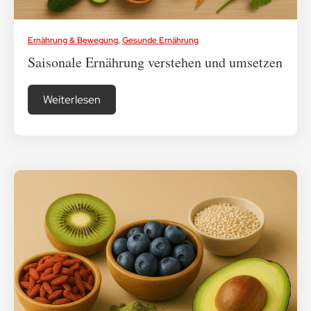
Ernährung & Bewegung
,
Gesunde Ernährung
Saisonale Ernährung verstehen und umsetzen
Weiterlesen