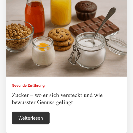
Gesunde Ernährung
Zucker – wo er sich versteckt und wie
bewusster Genuss gelingt
Weiterlesen