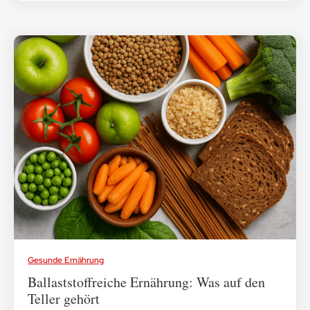
Gesunde Ernährung
Ballaststoffreiche Ernährung: Was auf den
Teller gehört