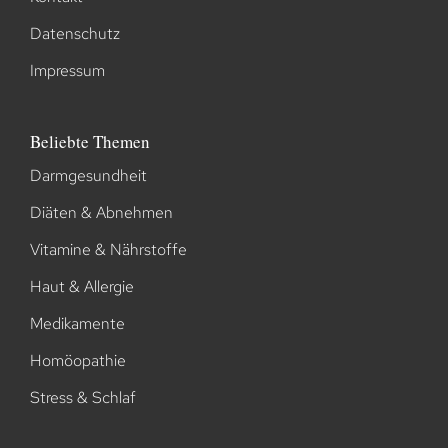
Datenschutz
Impressum
Beliebte Themen
Darmgesundheit
Diäten & Abnehmen
Vitamine & Nährstoffe
Haut & Allergie
Medikamente
Homöopathie
Stress & Schlaf