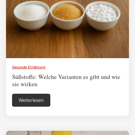
Gesunde Ernährung
Süßstoffe: Welche Varianten es gibt und wie
sie wirken
Weiterlesen