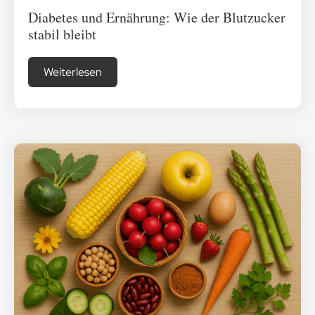
Diabetes und Ernährung: Wie der Blutzucker
stabil bleibt
Weiterlesen