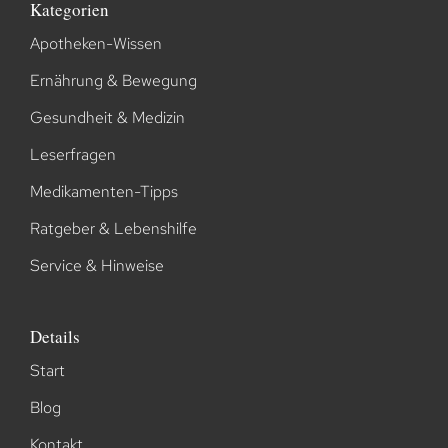
Kategorien
Apotheken-Wissen
Ernährung & Bewegung
Gesundheit & Medizin
Leserfragen
Medikamenten-Tipps
Ratgeber & Lebenshilfe
Service & Hinweise
Details
Start
Blog
Kontakt