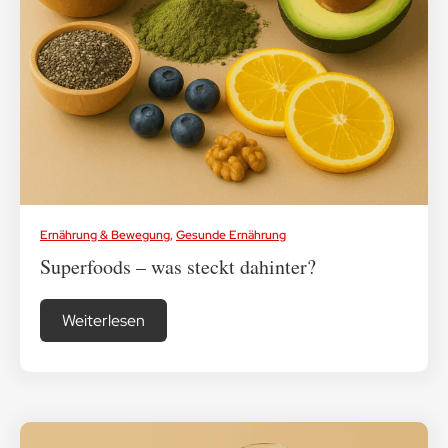
Ernährung & Bewegung
,
Gesunde Ernährung
Superfoods – was steckt dahinter?
Weiterlesen