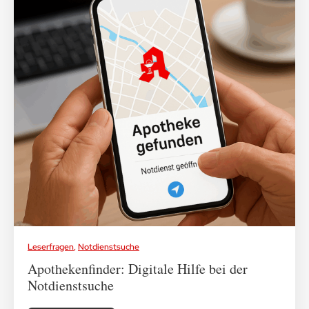
Leserfragen
,
Notdienstsuche
Apothekenfinder: Digitale Hilfe bei der
Notdienstsuche