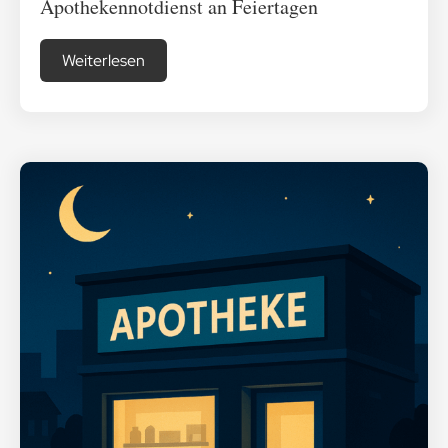
Apothekennotdienst an Feiertagen
Weiterlesen