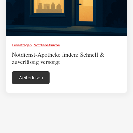
Leserfragen
,
Notdienstsuche
Notdienst-Apotheke finden: Schnell &
zuverlässig versorgt
Weiterlesen