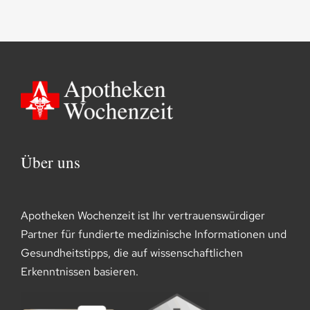
Über uns
Apotheken Wochenzeit ist Ihr vertrauenswürdiger
Partner für fundierte medizinische Informationen und
Gesundheitstipps, die auf wissenschaftlichen
Erkenntnissen basieren.