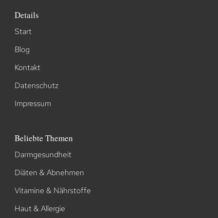
Details
Start
Blog
Kontakt
Datenschutz
Impressum
Beliebte Themen
Darmgesundheit
Diäten & Abnehmen
Vitamine & Nährstoffe
Haut & Allergie