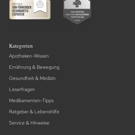
Kategorien
Apotheken-Wissen
Ernährung & Bewegung
Gesundheit & Medizin
Leserfragen
Medikamenten-Tipps
Ratgeber & Lebenshilfe
Service & Hinweise