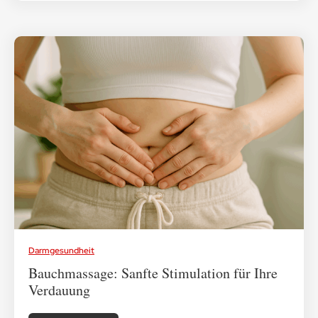
Darmgesundheit
Bauchmassage: Sanfte Stimulation für Ihre
Verdauung