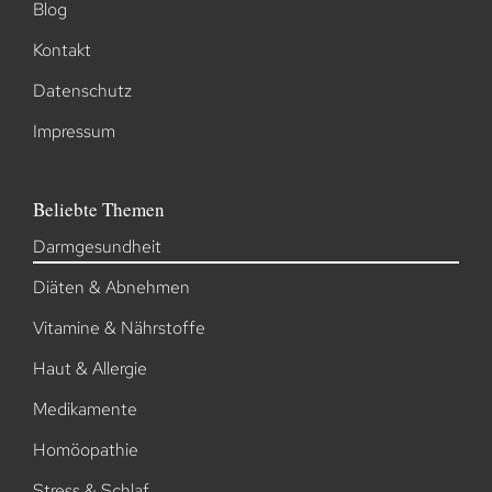
Blog
Kontakt
Datenschutz
Impressum
Beliebte Themen
Darmgesundheit
Diäten & Abnehmen
Vitamine & Nährstoffe
Haut & Allergie
Medikamente
Homöopathie
Stress & Schlaf