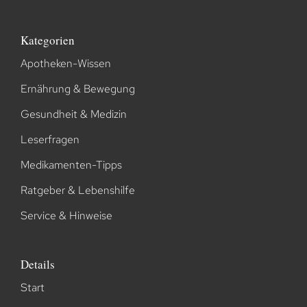
Kategorien
Apotheken-Wissen
Ernährung & Bewegung
Gesundheit & Medizin
Leserfragen
Medikamenten-Tipps
Ratgeber & Lebenshilfe
Service & Hinweise
Details
Start