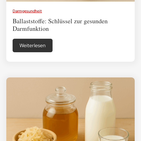
Darmgesundheit
Ballaststoffe: Schlüssel zur gesunden
Darmfunktion
Weiterlesen