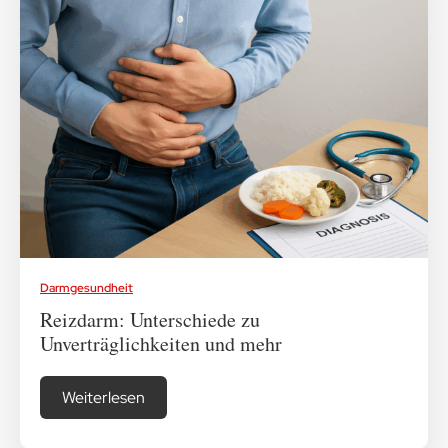
Darmgesundheit
Reizdarm: Unterschiede zu
Unverträglichkeiten und mehr
Weiterlesen