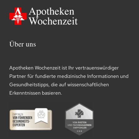
Über uns
Apotheken Wochenzeit ist Ihr vertrauenswürdiger
Partner für fundierte medizinische Informationen und
Gesundheitstipps, die auf wissenschaftlichen
Erkenntnissen basieren.