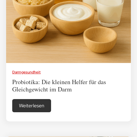
Darmgesundheit
Probiotika: Die kleinen Helfer für das
Gleichgewicht im Darm
Weiterlesen