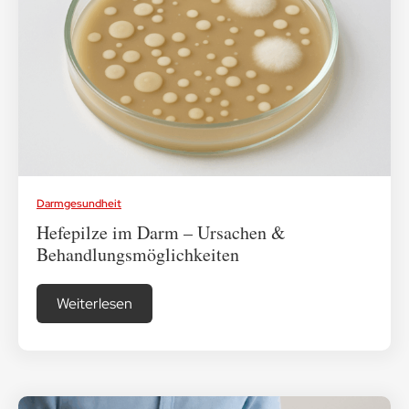
Darmgesundheit
Hefepilze im Darm – Ursachen &
Behandlungsmöglichkeiten
Weiterlesen