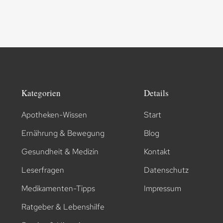
Kategorien
Details
Apotheken-Wissen
Start
Ernährung & Bewegung
Blog
Gesundheit & Medizin
Kontakt
Leserfragen
Datenschutz
Medikamenten-Tipps
Impressum
Ratgeber & Lebenshilfe