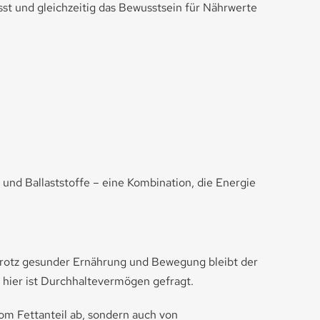
st und gleichzeitig das Bewusstsein für Nährwerte
e und Ballaststoffe – eine Kombination, die Energie
 Trotz gesunder Ernährung und Bewegung bleibt der
 hier ist Durchhaltevermögen gefragt.
om Fettanteil ab, sondern auch von