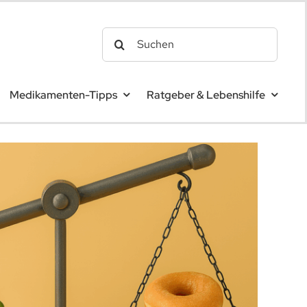
Search
for:
Medikamenten-Tipps
Ratgeber & Lebenshilfe