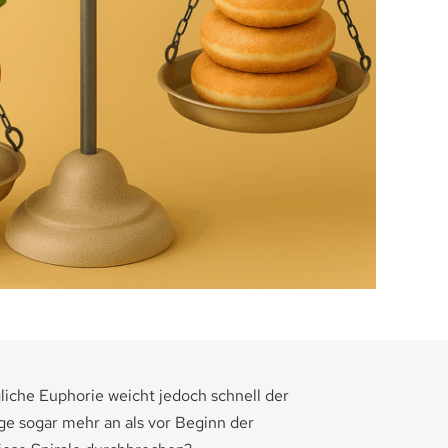
liche Euphorie weicht jedoch schnell der
ge sogar mehr an als vor Beginn der