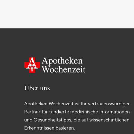
Über uns
Apotheken Wochenzeit ist Ihr vertrauenswürdiger
Partner für fundierte medizinische Informationen
und Gesundheitstipps, die auf wissenschaftlichen
Erkenntnissen basieren.