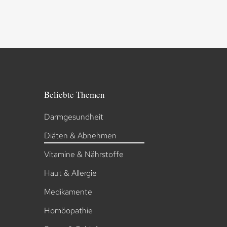
Beliebte Themen
Darmgesundheit
Diäten & Abnehmen
Vitamine & Nährstoffe
Haut & Allergie
Medikamente
Homöopathie