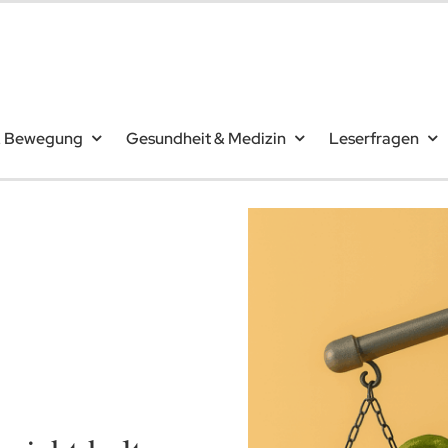
& Bewegung
Gesundheit & Medizin
Leserfragen