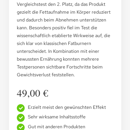
Vergleichstest den 2. Platz, da das Produkt
gezielt die Fettaufnahme im Körper reduziert
und dadurch beim Abnehmen unterstützen
kann. Besonders positiv fiel im Test die
wissenschaftlich etablierte Wirkweise auf, die
sich klar von klassischen Fatburnern
unterscheidet. In Kombination mit einer
bewussten Ernährung konnten mehrere
Testpersonen sichtbare Fortschritte beim
Gewichtsverlust feststellen.
49,00 €
Erzielt meist den gewünschten Effekt
Sehr wirksame Inhaltsstoffe
Gut mit anderen Produkten