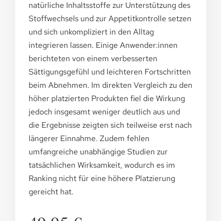
natürliche Inhaltsstoffe zur Unterstützung des
Stoffwechsels und zur Appetitkontrolle setzen
und sich unkompliziert in den Alltag
integrieren lassen. Einige Anwender:innen
berichteten von einem verbesserten
Sättigungsgefühl und leichteren Fortschritten
beim Abnehmen. Im direkten Vergleich zu den
höher platzierten Produkten fiel die Wirkung
jedoch insgesamt weniger deutlich aus und
die Ergebnisse zeigten sich teilweise erst nach
längerer Einnahme. Zudem fehlen
umfangreiche unabhängige Studien zur
tatsächlichen Wirksamkeit, wodurch es im
Ranking nicht für eine höhere Platzierung
gereicht hat.