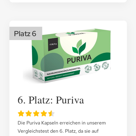
Platz 6
6. Platz: Puriva
Die Puriva Kapseln erreichen in unserem
Vergleichstest den 6. Platz, da sie auf