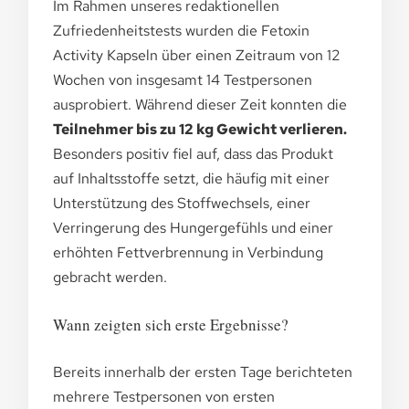
Im Rahmen unseres redaktionellen
Zufriedenheitstests wurden die Fetoxin
Activity Kapseln über einen Zeitraum von 12
Wochen von insgesamt 14 Testpersonen
ausprobiert. Während dieser Zeit konnten die
Teilnehmer bis zu 12 kg Gewicht verlieren.
Besonders positiv fiel auf, dass das Produkt
auf Inhaltsstoffe setzt, die häufig mit einer
Unterstützung des Stoffwechsels, einer
Verringerung des Hungergefühls und einer
erhöhten Fettverbrennung in Verbindung
gebracht werden.
Wann zeigten sich erste Ergebnisse?
Bereits innerhalb der ersten Tage berichteten
mehrere Testpersonen von ersten