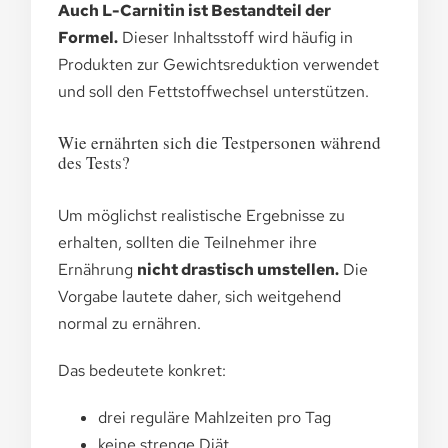
Auch L-Carnitin ist Bestandteil der
Formel.
Dieser Inhaltsstoff wird häufig in
Produkten zur Gewichtsreduktion verwendet
und soll den Fettstoffwechsel unterstützen.
Wie ernährten sich die Testpersonen während
des Tests?
Um möglichst realistische Ergebnisse zu
erhalten, sollten die Teilnehmer ihre
Ernährung
nicht drastisch umstellen.
Die
Vorgabe lautete daher, sich weitgehend
normal zu ernähren.
Das bedeutete konkret:
drei reguläre Mahlzeiten pro Tag
keine strenge Diät