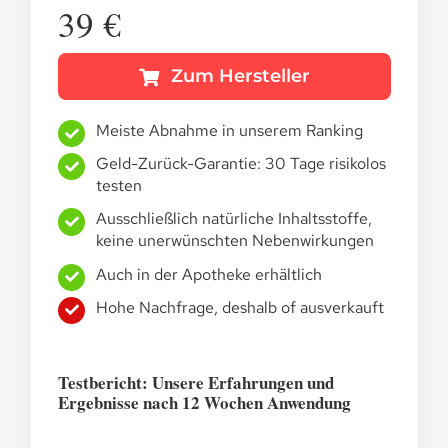
39 €
Zum Hersteller
Meiste Abnahme in unserem Ranking
Geld-Zurück-Garantie: 30 Tage risikolos
testen
Ausschließlich natürliche Inhaltsstoffe,
keine unerwünschten Nebenwirkungen
Auch in der Apotheke erhältlich
Hohe Nachfrage, deshalb of ausverkauft
Testbericht: Unsere Erfahrungen und
Ergebnisse nach 12 Wochen Anwendung