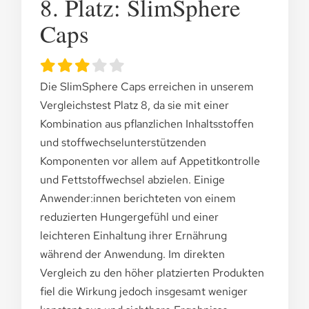
8. Platz: SlimSphere
Caps
Die SlimSphere Caps erreichen in unserem
Vergleichstest Platz 8, da sie mit einer
Kombination aus pflanzlichen Inhaltsstoffen
und stoffwechselunterstützenden
Komponenten vor allem auf Appetitkontrolle
und Fettstoffwechsel abzielen. Einige
Anwender:innen berichteten von einem
reduzierten Hungergefühl und einer
leichteren Einhaltung ihrer Ernährung
während der Anwendung. Im direkten
Vergleich zu den höher platzierten Produkten
fiel die Wirkung jedoch insgesamt weniger