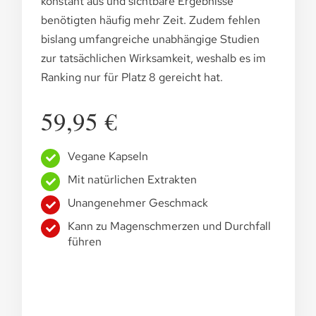
konstant aus und sichtbare Ergebnisse
benötigten häufig mehr Zeit. Zudem fehlen
bislang umfangreiche unabhängige Studien
zur tatsächlichen Wirksamkeit, weshalb es im
Ranking nur für Platz 8 gereicht hat.
59,95 €
Vegane Kapseln
Mit natürlichen Extrakten
Unangenehmer Geschmack
Kann zu Magenschmerzen und Durchfall
führen