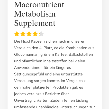
Macronutrient
Metabolism
Supplement
Die Nixol Kapseln sichern sich in unserem
Vergleich den 4. Platz, da die Kombination aus
Glucomannan, grünem Kaffee, Ballaststoffen
und pflanzlichen Inhaltsstoffen bei vielen
Anwender:innen für ein längeres
Sättigungsgefühl und eine unterstützte
Verdauung sorgen konnte. Im Vergleich zu
den höher platzierten Produkten gab es
jedoch vereinzelt Berichte über
Unverträglichkeiten. Zudem fehlen bislang
umfassende unabhängige Untersuchungen zur