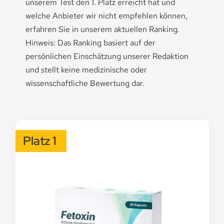
unserem Test den 1. Platz erreicht hat und
welche Anbieter wir nicht empfehlen können,
erfahren Sie in unserem aktuellen Ranking.
Hinweis: Das Ranking basiert auf der
persönlichen Einschätzung unserer Redaktion
und stellt keine medizinische oder
wissenschaftliche Bewertung dar.
Platz 1