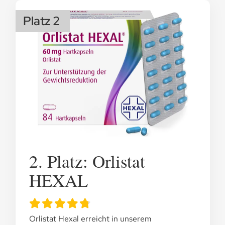
Platz 2
2. Platz: Orlistat
HEXAL
Orlistat Hexal erreicht in unserem