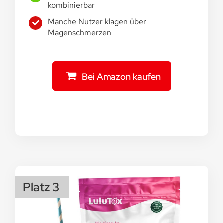
kombinierbar
Manche Nutzer klagen über
Magenschmerzen
Bei Amazon kaufen
Platz 3