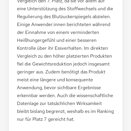
Vergleich den 7. Platz, da sie vor allem auf
eine Unterstützung des Stoffwechsels und die
Regulierung des Blutzuckerspiegels abzielen.
Einige Anwender:innen berichteten während
der Einnahme von einem verminderten
Heißhungergefühl und einer besseren
Kontrolle über ihr Essverhalten. Im direkten
Vergleich zu den höher platzierten Produkten
fiel die Gewichtsreduktion jedoch insgesamt
geringer aus. Zudem benötigt das Produkt
meist eine längere und konsequente
Anwendung, bevor sichtbare Ergebnisse
erkennbar werden. Auch die wissenschaftliche
Datenlage zur tatsächlichen Wirksamkeit
bleibt bislang begrenzt, weshalb es im Ranking
nur für Platz 7 gereicht hat.