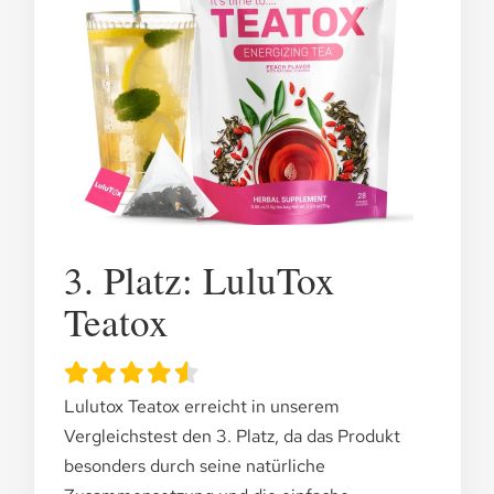
3. Platz: LuluTox
Teatox
Lulutox Teatox erreicht in unserem
Vergleichstest den 3. Platz, da das Produkt
besonders durch seine natürliche