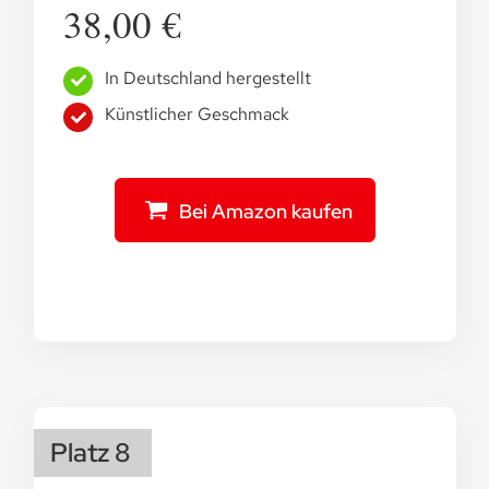
38,00 €
In Deutschland hergestellt
Künstlicher Geschmack
Bei Amazon kaufen
Platz 8