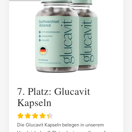
7. Platz: Glucavit
Kapseln
Die Glucavit Kapseln belegen in unserem