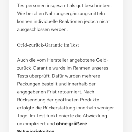
Testpersonen insgesamt als gut beschrieben.
Wie bei allen Nahrungsergänzungsmitteln
können individuelle Reaktionen jedoch nicht
ausgeschlossen werden.
Geld-zurück-Garantie im Test
Auch die vom Hersteller angebotene Geld-
zurück-Garantie wurde im Rahmen unseres
Tests überprüft. Dafür wurden mehrere
Packungen bestellt und innerhalb der
angegebenen Frist retourniert. Nach
Rücksendung der geöffneten Produkte
erfolgte die Rückerstattung innerhalb weniger
Tage. Im Test funktionierte die Abwicklung
unkompliziert und
ohne größere
Schwierigkeiten.