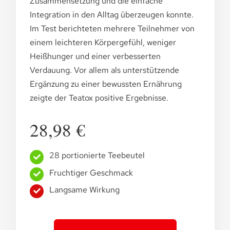
Zusammensetzung und die einfache
Integration in den Alltag überzeugen konnte.
Im Test berichteten mehrere Teilnehmer von
einem leichteren Körpergefühl, weniger
Heißhunger und einer verbesserten
Verdauung. Vor allem als unterstützende
Ergänzung zu einer bewussten Ernährung
zeigte der Teatox positive Ergebnisse.
28,98 €
28 portionierte Teebeutel
Fruchtiger Geschmack
Langsame Wirkung