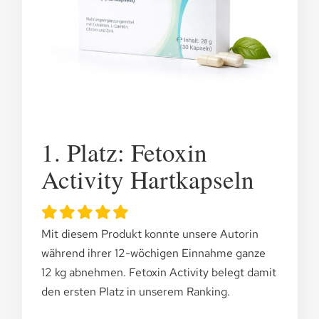
1. Platz: Fetoxin
Activity Hartkapseln
Mit diesem Produkt konnte unsere Autorin
während ihrer 12-wöchigen Einnahme ganze
12 kg abnehmen. Fetoxin Activity belegt damit
den ersten Platz in unserem Ranking.