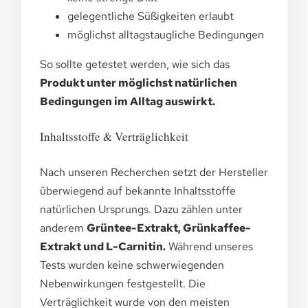
gelegentliche Süßigkeiten erlaubt
möglichst alltagstaugliche Bedingungen
So sollte getestet werden, wie sich das
Produkt unter möglichst natürlichen
Bedingungen im Alltag auswirkt.
Inhaltsstoffe & Verträglichkeit
Nach unseren Recherchen setzt der Hersteller
überwiegend auf bekannte Inhaltsstoffe
natürlichen Ursprungs. Dazu zählen unter
anderem
Grüntee-Extrakt, Grünkaffee-
Extrakt und L-Carnitin.
Während unseres
Tests wurden keine schwerwiegenden
Nebenwirkungen festgestellt. Die
Verträglichkeit wurde von den meisten