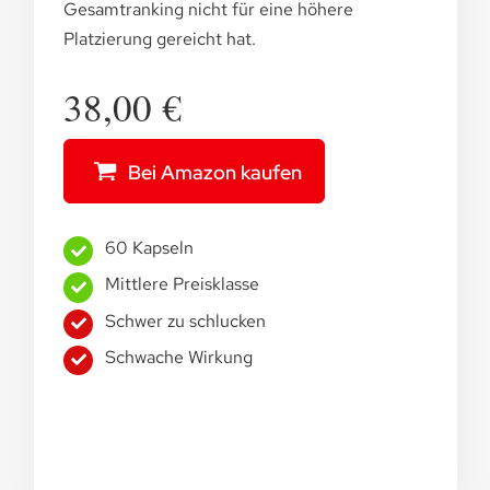
Gesamtranking nicht für eine höhere
Platzierung gereicht hat.
38,00 €
Bei Amazon kaufen
60 Kapseln
Mittlere Preisklasse
Schwer zu schlucken
Schwache Wirkung