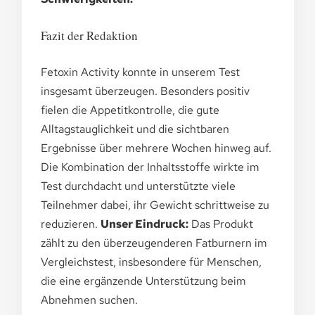
Fazit der Redaktion
Fetoxin Activity konnte in unserem Test
insgesamt überzeugen. Besonders positiv
fielen die Appetitkontrolle, die gute
Alltagstauglichkeit und die sichtbaren
Ergebnisse über mehrere Wochen hinweg auf.
Die Kombination der Inhaltsstoffe wirkte im
Test durchdacht und unterstützte viele
Teilnehmer dabei, ihr Gewicht schrittweise zu
reduzieren.
Unser Eindruck:
Das Produkt
zählt zu den überzeugenderen Fatburnern im
Vergleichstest, insbesondere für Menschen,
die eine ergänzende Unterstützung beim
Abnehmen suchen.