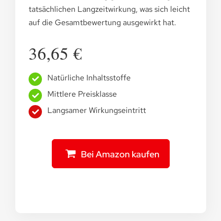
tatsächlichen Langzeitwirkung, was sich leicht
auf die Gesamtbewertung ausgewirkt hat.
36,65 €
Natürliche Inhaltsstoffe
Mittlere Preisklasse
Langsamer Wirkungseintritt
Bei Amazon kaufen