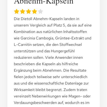
Abnehm-Kapseln
Die Dietoll Abnehm-Kapseln landen in
unserem Vergleich auf Platz 5, da sie auf eine
Kombination aus natürlichen Inhaltsstoffen
wie Garcinia Cambogia, Grüntee-Extrakt und
L-Carnitin setzen, die den Stoffwechsel
unterstützen und das Hungergefühl
reduzieren sollen. Viele Anwender:innen
beschrieben die Kapseln als hilfreiche
Ergänzung beim Abnehmen. Die Resultate
fielen jedoch teilweise sehr unterschiedlich
aus und die wissenschaftliche Datenlage zur
Wirksamkeit bleibt begrenzt. Zudem traten
vereinzelt Nebenwirkungen wie Magen- oder
Verdauungsbeschwerden auf, wodurch es im