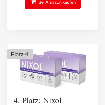
Bei Amazon kaufen
Platz 4
4. Platz: Nixol