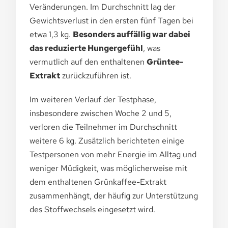
Veränderungen. Im Durchschnitt lag der
Gewichtsverlust in den ersten fünf Tagen bei
etwa 1,3 kg.
Besonders auffällig war dabei
das reduzierte Hungergefühl
, was
vermutlich auf den enthaltenen
Grüntee-
Extrakt
zurückzuführen ist.
Im weiteren Verlauf der Testphase,
insbesondere zwischen Woche 2 und 5,
verloren die Teilnehmer im Durchschnitt
weitere 6 kg. Zusätzlich berichteten einige
Testpersonen von mehr Energie im Alltag und
weniger Müdigkeit, was möglicherweise mit
dem enthaltenen Grünkaffee-Extrakt
zusammenhängt, der häufig zur Unterstützung
des Stoffwechsels eingesetzt wird.