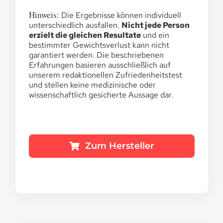
Hinweis:
Die Ergebnisse können individuell
unterschiedlich ausfallen.
Nicht jede Person
erzielt die gleichen Resultate
und ein
bestimmter Gewichtsverlust kann nicht
garantiert werden. Die beschriebenen
Erfahrungen basieren ausschließlich auf
unserem redaktionellen Zufriedenheitstest
und stellen keine medizinische oder
wissenschaftlich gesicherte Aussage dar.
Zum Hersteller