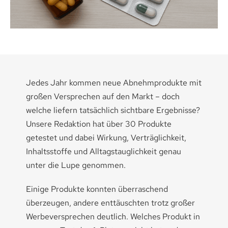
Medikamenten-Tipps
Ratgeber & Lebenshilfe
Jedes Jahr kommen neue Abnehmprodukte mit
großen Versprechen auf den Markt – doch
welche liefern tatsächlich sichtbare Ergebnisse?
Unsere Redaktion hat über 30 Produkte
getestet und dabei Wirkung, Verträglichkeit,
Inhaltsstoffe und Alltagstauglichkeit genau
unter die Lupe genommen.
Einige Produkte konnten überraschend
überzeugen, andere enttäuschten trotz großer
Werbeversprechen deutlich. Welches Produkt in