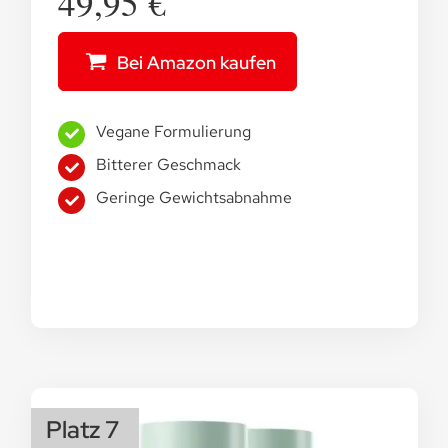
49,95 €
Bei Amazon kaufen
Vegane Formulierung
Bitterer Geschmack
Geringe Gewichtsabnahme
Platz 7