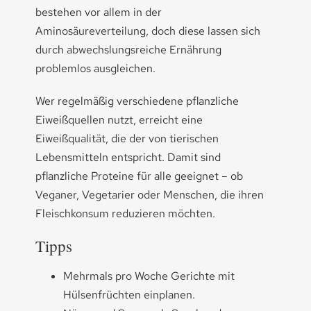
bestehen vor allem in der
Aminosäureverteilung, doch diese lassen sich
durch abwechslungsreiche Ernährung
problemlos ausgleichen.
Wer regelmäßig verschiedene
pflanzliche
Eiweißquellen
nutzt, erreicht eine
Eiweißqualität, die der von tierischen
Lebensmitteln entspricht. Damit sind
pflanzliche Proteine für alle geeignet – ob
Veganer, Vegetarier oder Menschen, die ihren
Fleischkonsum reduzieren möchten.
Tipps
Mehrmals pro Woche Gerichte mit
Hülsenfrüchten einplanen.