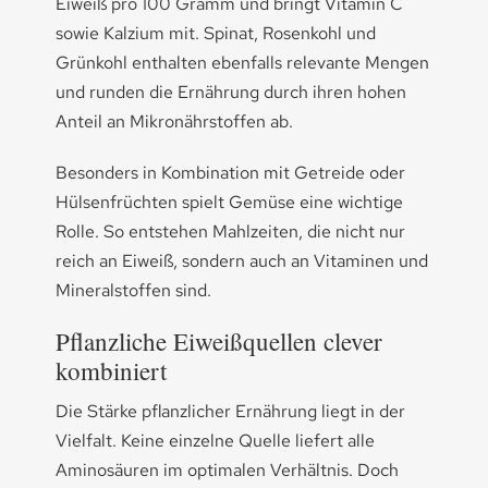
Eiweiß pro 100 Gramm und bringt Vitamin C
sowie Kalzium mit. Spinat, Rosenkohl und
Grünkohl enthalten ebenfalls relevante Mengen
und runden die Ernährung durch ihren hohen
Anteil an Mikronährstoffen ab.
Besonders in Kombination mit Getreide oder
Hülsenfrüchten spielt Gemüse eine wichtige
Rolle. So entstehen Mahlzeiten, die nicht nur
reich an Eiweiß, sondern auch an Vitaminen und
Mineralstoffen sind.
Pflanzliche Eiweißquellen clever
kombiniert
Die Stärke pflanzlicher Ernährung liegt in der
Vielfalt. Keine einzelne Quelle liefert alle
Aminosäuren im optimalen Verhältnis. Doch