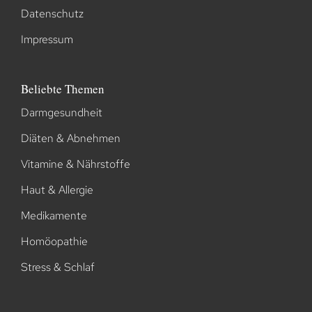
Datenschutz
Impressum
Beliebte Themen
Darmgesundheit
Diäten & Abnehmen
Vitamine & Nährstoffe
Haut & Allergie
Medikamente
Homöopathie
Stress & Schlaf