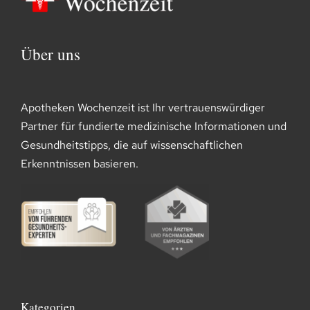
Über uns
Apotheken Wochenzeit ist Ihr vertrauenswürdiger
Partner für fundierte medizinische Informationen und
Gesundheitstipps, die auf wissenschaftlichen
Erkenntnissen basieren.
Kategorien