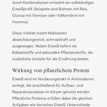
durch Kombinationen entsteht ein vollständiges
Eiweißprofil. Beispiele sind Bohnen mit Reis,
Quinoa mit Gemüse oder Vollkornbrot mit
Hummus.
Diese Vielfalt macht Mahlzeiten
abwechslungsreich, schmackhaft und
ausgewogen. Neben Eiweiß liefern sie
Ballaststoffe und sekundäre Pflanzenstoffe, die
zusätzliche Vorteile für die Ernährung bieten.
Wirkung von pflanzlichem Protein
Eiweiß wird im Verdauungstrakt in Aminosäuren
zerlegt, die anschließend für Aufbau- und
Reparaturprozesse im Körper genutzt werden.
Pflanzliche Proteine erfüllen dabei die gleichen
Aufgaben wie tierisches Eiweiß. Unterschiede