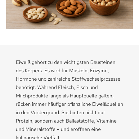
Medikamenten-Tipps
Ratgeber & Lebenshilfe
Eiweiß gehört zu den wichtigsten Bausteinen
des Körpers. Es wird für Muskeln, Enzyme,
Hormone und zahlreiche Stoffwechselprozesse
benötigt. Während Fleisch, Fisch und
Milchprodukte lange als Hauptquelle galten,
rücken immer häufiger pflanzliche Eiweißquellen
in den Vordergrund. Sie bieten nicht nur
Protein, sondern auch Ballaststoffe, Vitamine
und Mineralstoffe – und eröffnen eine
kulinarische Vielfalt.