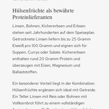
Hülsenfrüchte als bewährte
Proteinlieferanten
Linsen, Bohnen, Kichererbsen und Erbsen
stehen seit Jahrhunderten auf dem Speiseplan.
Getrocknete Linsen liefern bis zu 25 Gramm
Eiweiß pro 100 Gramm und eignen sich für
Suppen, Currys oder Salate. Kichererbsen
enthalten rund 20 Gramm Protein und
überzeugen mit Eisen, Magnesium und
Ballaststoffen.
Ein besonderer Vorteil liegt in der Kombination:
Hülsenfrüchte ergänzen sich ideal mit Getreide.
Ein Teller Linsen mit Reis oder Bohnen mit
Vollkornbrot führt zu einem vollständigen