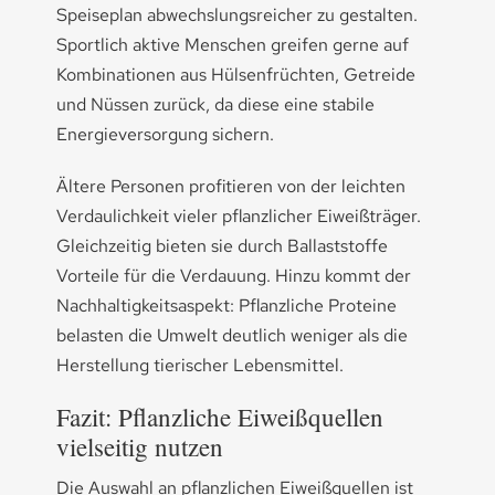
Speiseplan abwechslungsreicher zu gestalten.
Sportlich aktive Menschen greifen gerne auf
Kombinationen aus Hülsenfrüchten, Getreide
und Nüssen zurück, da diese eine stabile
Energieversorgung sichern.
Ältere Personen profitieren von der leichten
Verdaulichkeit vieler pflanzlicher Eiweißträger.
Gleichzeitig bieten sie durch Ballaststoffe
Vorteile für die Verdauung. Hinzu kommt der
Nachhaltigkeitsaspekt: Pflanzliche Proteine
belasten die Umwelt deutlich weniger als die
Herstellung tierischer Lebensmittel.
Fazit: Pflanzliche Eiweißquellen
vielseitig nutzen
Die Auswahl an pflanzlichen Eiweißquellen ist