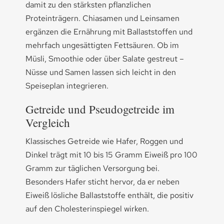
damit zu den stärksten pflanzlichen
Proteinträgern. Chiasamen und Leinsamen
ergänzen die Ernährung mit Ballaststoffen und
mehrfach ungesättigten Fettsäuren. Ob im
Müsli, Smoothie oder über Salate gestreut –
Nüsse und Samen lassen sich leicht in den
Speiseplan integrieren.
Getreide und Pseudogetreide im
Vergleich
Klassisches Getreide wie Hafer, Roggen und
Dinkel trägt mit 10 bis 15 Gramm Eiweiß pro 100
Gramm zur täglichen Versorgung bei.
Besonders Hafer sticht hervor, da er neben
Eiweiß lösliche Ballaststoffe enthält, die positiv
auf den Cholesterinspiegel wirken.