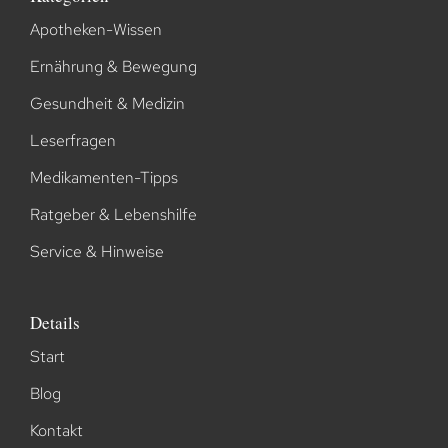
Apotheken-Wissen
Ernährung & Bewegung
Gesundheit & Medizin
Leserfragen
Medikamenten-Tipps
Ratgeber & Lebenshilfe
Service & Hinweise
Details
Start
Blog
Kontakt