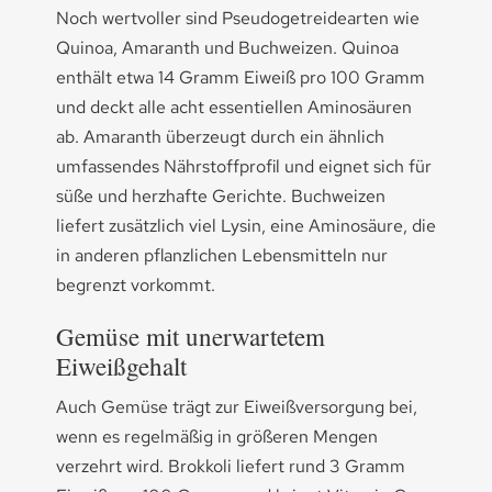
Noch wertvoller sind Pseudogetreidearten wie
Quinoa, Amaranth und Buchweizen. Quinoa
enthält etwa 14 Gramm Eiweiß pro 100 Gramm
und deckt alle acht essentiellen Aminosäuren
ab. Amaranth überzeugt durch ein ähnlich
umfassendes Nährstoffprofil und eignet sich für
süße und herzhafte Gerichte. Buchweizen
liefert zusätzlich viel Lysin, eine Aminosäure, die
in anderen pflanzlichen Lebensmitteln nur
begrenzt vorkommt.
Gemüse mit unerwartetem
Eiweißgehalt
Auch Gemüse trägt zur Eiweißversorgung bei,
wenn es regelmäßig in größeren Mengen
verzehrt wird. Brokkoli liefert rund 3 Gramm