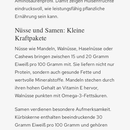
Aminosäurenprofil. Damit zeigen Hülsenfrüchte
eindrucksvoll, wie leistungsfähig pflanzliche
Ernährung sein kann.
Nüsse und Samen: Kleine
Kraftpakete
Nüsse wie Mandeln, Walnüsse, Haselnüsse oder
Cashews bringen zwischen 15 und 20 Gramm
Eiweiß pro 100 Gramm mit. Sie liefern nicht nur
Protein, sondern auch gesunde Fette und
wertvolle Mineralstoffe. Mandeln stechen durch
ihren hohen Gehalt an Vitamin E hervor,
Walnüsse punkten mit Omega-3-Fettsäuren.
Samen verdienen besondere Aufmerksamkeit.
Kürbiskerne enthalten beeindruckende 30
Gramm Eiweiß pro 100 Gramm und gehören