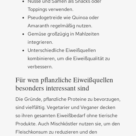
Nüsse und Samen als Snacks oder
Toppings verwenden.
Pseudogetreide wie Quinoa oder
Amaranth regelmäßig nutzen.
Gemüse großzügig in Mahlzeiten
integrieren.
Unterschiedliche Eiweißquellen
kombinieren, um die Eiweißqualität zu
verbessern.
Für wen pflanzliche Eiweißquellen
besonders interessant sind
Die Gründe, pflanzliche Proteine zu bevorzugen,
sind vielfältig. Vegetarier und Veganer decken
so ihren gesamten Eiweißbedarf ohne tierische
Produkte. Auch Mischköstler nutzen sie, um den
Fleischkonsum zu reduzieren und den