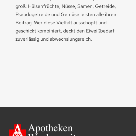
groß: Hülsenfrüchte, Nüsse, Samen, Getreide,
Pseudogetreide und Gemüse leisten alle ihren
Beitrag. Wer diese Vielfalt ausschöpft und
geschickt kombiniert, deckt den Eiweißbedarf
zuverlässig und abwechslungsreich.