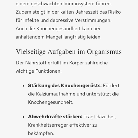
einem geschwächten Immunsystem führen.
Zudem steigt in der kalten Jahreszeit das Risiko
für Infekte und depressive Verstimmungen.
Auch die Knochengesundheit kann bei
anhaltendem Mangel langfristig leiden.
Vielseitige Aufgaben im Organismus
Der Nährstoff erfüllt im Körper zahlreiche
wichtige Funktionen:
Stärkung des Knochengerüsts:
Fördert
die Kalziumaufnahme und unterstützt die
Knochengesundheit.
Abwehrkräfte stärken:
Trägt dazu bei,
Krankheitserreger effektiver zu
bekämpfen.