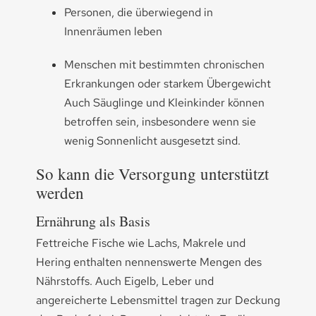
Personen, die überwiegend in
Innenräumen leben
Menschen mit bestimmten chronischen
Erkrankungen oder starkem Übergewicht
Auch Säuglinge und Kleinkinder können
betroffen sein, insbesondere wenn sie
wenig Sonnenlicht ausgesetzt sind.
So kann die Versorgung unterstützt
werden
Ernährung als Basis
Fettreiche Fische wie Lachs, Makrele und
Hering enthalten nennenswerte Mengen des
Nährstoffs. Auch Eigelb, Leber und
angereicherte Lebensmittel tragen zur Deckung