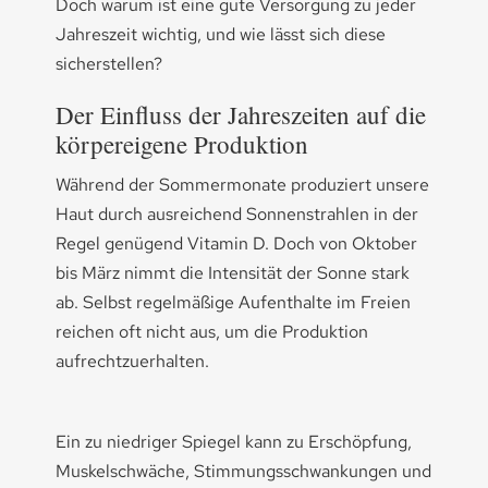
Doch warum ist eine gute Versorgung zu jeder
Jahreszeit wichtig, und wie lässt sich diese
sicherstellen?
Der Einfluss der Jahreszeiten auf die
körpereigene Produktion
Während der Sommermonate produziert unsere
Haut durch ausreichend Sonnenstrahlen in der
Regel genügend Vitamin D. Doch von Oktober
bis März nimmt die Intensität der Sonne stark
ab. Selbst regelmäßige Aufenthalte im Freien
reichen oft nicht aus, um die Produktion
aufrechtzuerhalten.
Ein zu niedriger Spiegel kann zu Erschöpfung,
Muskelschwäche, Stimmungsschwankungen und