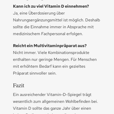
Kann ich zu viel Vitamin D einnehmen?
Ja, eine Überdosierung über
Nahrungsergänzungsmittel ist möglich. Deshalb
sollte die Einnahme immer in Absprache mit
medizinischem Fachpersonal erfolgen.
Reicht ein Multivitaminpräparat aus?
Nicht immer. Viele Kombinationsprodukte
enthalten nur geringe Mengen. Für Menschen
mit erhöhtem Bedarf kann ein gezieltes
Präparat sinnvoller sein.
Fazit
Ein ausreichender Vitamin-D-Spiegel trägt
wesentlich zum allgemeinen Wohlbefinden bei.
Vitamin D sollte das ganze Jahr über einen