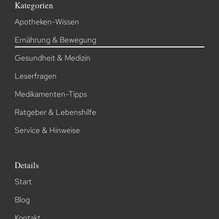
Kategorien
Apotheken-Wissen
Ernährung & Bewegung
Gesundheit & Medizin
Leserfragen
Medikamenten-Tipps
Ratgeber & Lebenshilfe
Service & Hinweise
Details
Start
Blog
Kontakt