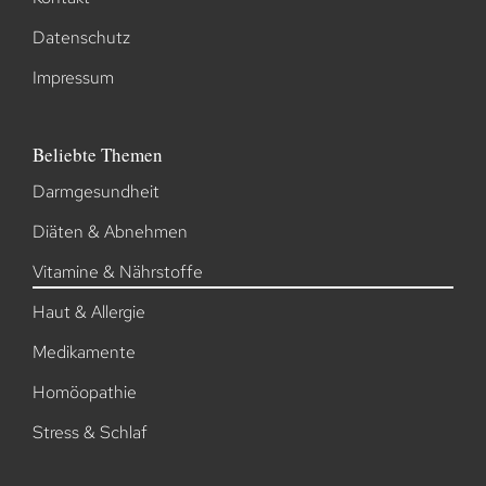
Datenschutz
Impressum
Beliebte Themen
Darmgesundheit
Diäten & Abnehmen
Vitamine & Nährstoffe
Haut & Allergie
Medikamente
Homöopathie
Stress & Schlaf