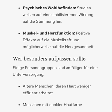
Psychisches Wohlbefinden:
Studien
weisen auf eine stabilisierende Wirkung
auf die Stimmung hin.
Muskel- und Herzfunktion:
Positive
Effekte auf die Muskelkraft und
möglicherweise auf die Herzgesundheit.
Wer besonders aufpassen sollte
Einige Personengruppen sind anfälliger für eine
Unterversorgung:
Ältere Menschen, deren Haut weniger
effizient arbeitet
Menschen mit dunkler Hautfarbe