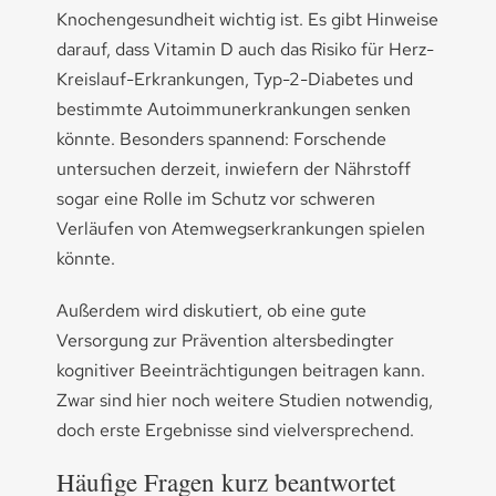
Knochengesundheit wichtig ist. Es gibt Hinweise
darauf, dass Vitamin D auch das Risiko für Herz-
Kreislauf-Erkrankungen, Typ-2-Diabetes und
bestimmte Autoimmunerkrankungen senken
könnte. Besonders spannend: Forschende
untersuchen derzeit, inwiefern der Nährstoff
sogar eine Rolle im Schutz vor schweren
Verläufen von Atemwegserkrankungen spielen
könnte.
Außerdem wird diskutiert, ob eine gute
Versorgung zur Prävention altersbedingter
kognitiver Beeinträchtigungen beitragen kann.
Zwar sind hier noch weitere Studien notwendig,
doch erste Ergebnisse sind vielversprechend.
Häufige Fragen kurz beantwortet