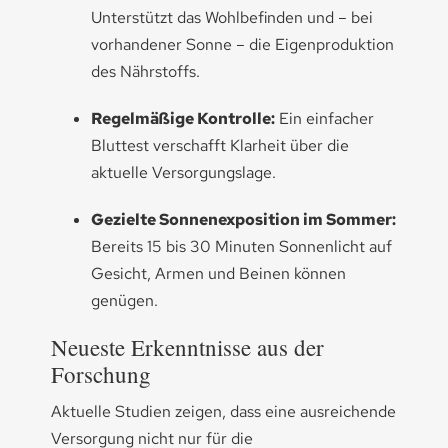
Unterstützt das Wohlbefinden und – bei
vorhandener Sonne – die Eigenproduktion
des Nährstoffs.
Regelmäßige Kontrolle:
Ein einfacher
Bluttest verschafft Klarheit über die
aktuelle Versorgungslage.
Gezielte Sonnenexposition im Sommer:
Bereits 15 bis 30 Minuten Sonnenlicht auf
Gesicht, Armen und Beinen können
genügen.
Neueste Erkenntnisse aus der
Forschung
Aktuelle Studien zeigen, dass eine ausreichende
Versorgung nicht nur für die