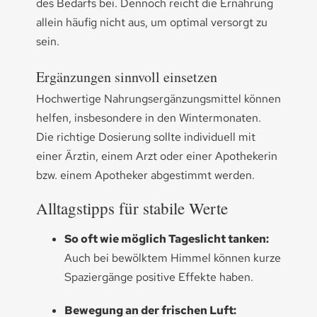
des Bedarfs bei. Dennoch reicht die Ernährung
allein häufig nicht aus, um optimal versorgt zu
sein.
Ergänzungen sinnvoll einsetzen
Hochwertige Nahrungsergänzungsmittel können
helfen, insbesondere in den Wintermonaten.
Die richtige Dosierung sollte individuell mit
einer Ärztin, einem Arzt oder einer Apothekerin
bzw. einem Apotheker abgestimmt werden.
Alltagstipps für stabile Werte
So oft wie möglich Tageslicht tanken:
Auch bei bewölktem Himmel können kurze
Spaziergänge positive Effekte haben.
Bewegung an der frischen Luft: