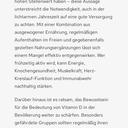
hohen Stellenwert haben – diese Aussage
unterstreicht die Notwendigkeit, auch in der
lichtarmen Jahreszeit auf eine gute Versorgung
zu achten. Mit einer Kombination aus
ausgewogener Ernährung, regelmäßigen
Aufenthalten im Freien und gegebenenfalls
gezielten Nahrungsergänzungen lässt sich
einem Mangel effektiv entgegenwirken. Wer
frühzeitig aktiv wird, kann Energie,
Knochengesundheit, Muskelkraft, Herz-
Kreislauf-Funktion und Immunabwehr
nachhaltig stärken.
Darüber hinaus ist es ratsam, das Bewusstsein
für die Bedeutung von Vitamin D in der
Bevölkerung weiter zu schärfen. Besonders
gefährdete Gruppen sollten regelmäßig ihren