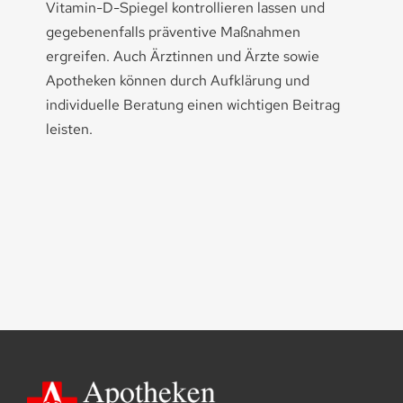
Vitamin-D-Spiegel kontrollieren lassen und
gegebenenfalls präventive Maßnahmen
ergreifen. Auch Ärztinnen und Ärzte sowie
Apotheken können durch Aufklärung und
individuelle Beratung einen wichtigen Beitrag
leisten.