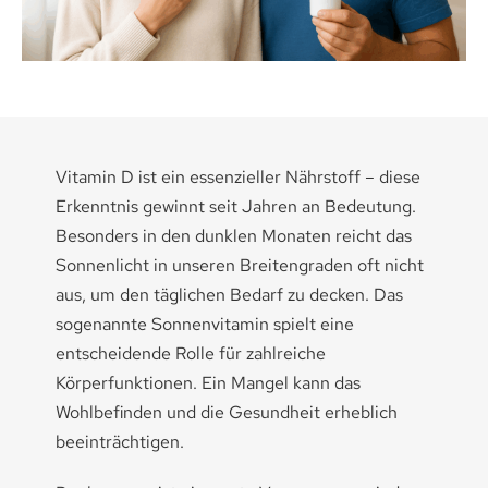
Medikamenten-Tipps
Ratgeber & Lebenshilfe
Vitamin D ist ein essenzieller Nährstoff – diese
Erkenntnis gewinnt seit Jahren an Bedeutung.
Besonders in den dunklen Monaten reicht das
Sonnenlicht in unseren Breitengraden oft nicht
aus, um den täglichen Bedarf zu decken. Das
sogenannte Sonnenvitamin spielt eine
entscheidende Rolle für zahlreiche
Körperfunktionen. Ein Mangel kann das
Wohlbefinden und die Gesundheit erheblich
beeinträchtigen.