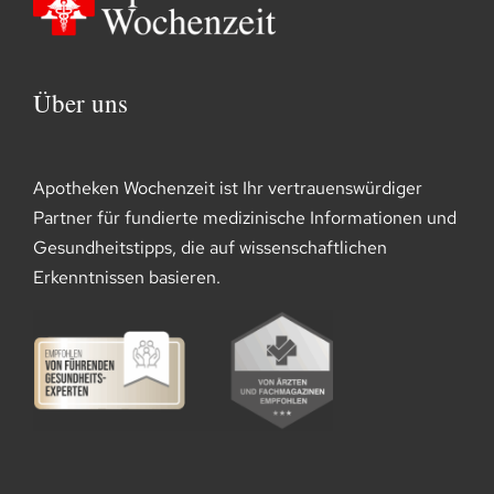
Über uns
Apotheken Wochenzeit ist Ihr vertrauenswürdiger
Partner für fundierte medizinische Informationen und
Gesundheitstipps, die auf wissenschaftlichen
Erkenntnissen basieren.