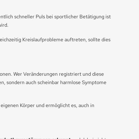
ich schneller Puls bei sportlicher Betätigung ist
ird.
ichzeitig Kreislaufprobleme auftreten, sollte dies
onen. Wer Veränderungen registriert und diese
zrasen, sondern auch scheinbar harmlose Symptome
 eigenen Körper und ermöglicht es, auch in