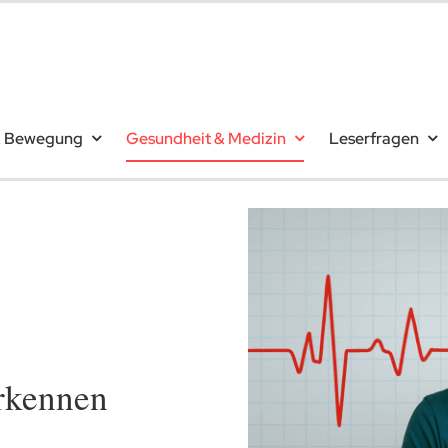
& Bewegung
Gesundheit & Medizin
Leserfragen
rkennen