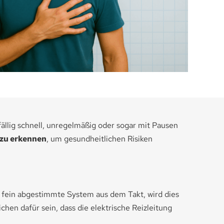
fällig schnell, unregelmäßig oder sogar mit Pausen
zu erkennen
, um gesundheitlichen Risiken
 fein abgestimmte System aus dem Takt, wird dies
chen dafür sein, dass die elektrische Reizleitung