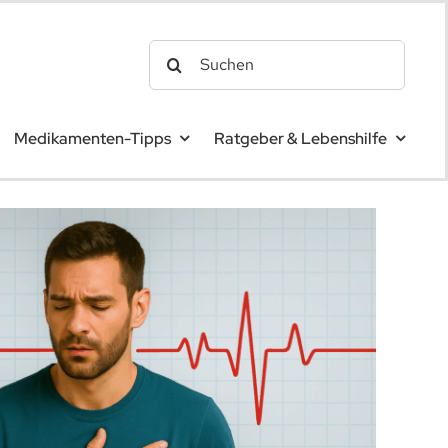
Search
for:
Medikamenten-Tipps
Ratgeber & Lebenshilfe