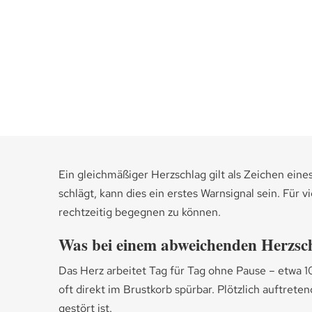
Ein gleichmäßiger Herzschlag gilt als Zeichen eine
schlägt, kann dies ein erstes Warnsignal sein. Für v
rechtzeitig begegnen zu können.
Was bei einem abweichenden Herzsch
Das Herz arbeitet Tag für Tag ohne Pause – etwa 
oft direkt im Brustkorb spürbar. Plötzlich auftrete
gestört ist.