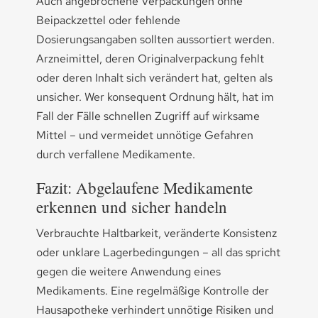
Auch angebrochene Verpackungen ohne
Beipackzettel oder fehlende
Dosierungsangaben sollten aussortiert werden.
Arzneimittel, deren Originalverpackung fehlt
oder deren Inhalt sich verändert hat, gelten als
unsicher. Wer konsequent Ordnung hält, hat im
Fall der Fälle schnellen Zugriff auf wirksame
Mittel – und vermeidet unnötige Gefahren
durch verfallene Medikamente.
Fazit: Abgelaufene Medikamente
erkennen und sicher handeln
Verbrauchte Haltbarkeit, veränderte Konsistenz
oder unklare Lagerbedingungen – all das spricht
gegen die weitere Anwendung eines
Medikaments. Eine regelmäßige Kontrolle der
Hausapotheke verhindert unnötige Risiken und