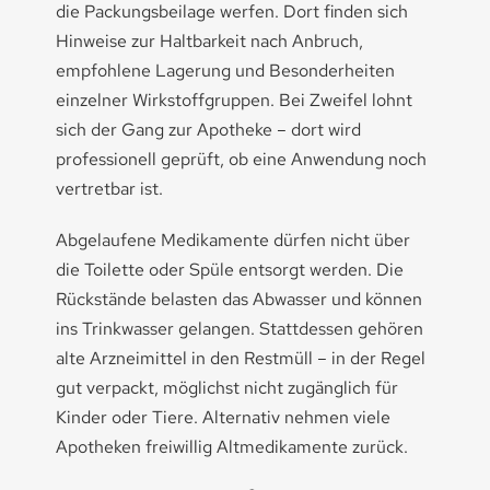
die Packungsbeilage werfen. Dort finden sich
Hinweise zur Haltbarkeit nach Anbruch,
empfohlene Lagerung und Besonderheiten
einzelner Wirkstoffgruppen. Bei Zweifel lohnt
sich der Gang zur Apotheke – dort wird
professionell geprüft, ob eine Anwendung noch
vertretbar ist.
Abgelaufene Medikamente dürfen nicht über
die Toilette oder Spüle entsorgt werden. Die
Rückstände belasten das Abwasser und können
ins Trinkwasser gelangen. Stattdessen gehören
alte Arzneimittel in den Restmüll – in der Regel
gut verpackt, möglichst nicht zugänglich für
Kinder oder Tiere. Alternativ nehmen viele
Apotheken freiwillig Altmedikamente zurück.