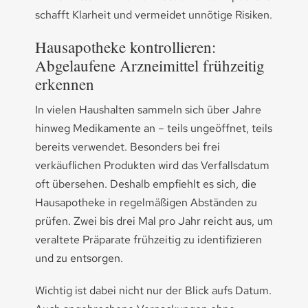
schafft Klarheit und vermeidet unnötige Risiken.
Hausapotheke kontrollieren:
Abgelaufene Arzneimittel frühzeitig
erkennen
In vielen Haushalten sammeln sich über Jahre
hinweg Medikamente an – teils ungeöffnet, teils
bereits verwendet. Besonders bei frei
verkäuflichen Produkten wird das Verfallsdatum
oft übersehen. Deshalb empfiehlt es sich, die
Hausapotheke in regelmäßigen Abständen zu
prüfen. Zwei bis drei Mal pro Jahr reicht aus, um
veraltete Präparate frühzeitig zu identifizieren
und zu entsorgen.
Wichtig ist dabei nicht nur der Blick aufs Datum.