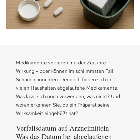
Medikamenten-Tipps
Ratgeber & Lebenshilfe
Medikamente verlieren mit der Zeit ihre
Wirkung – oder können im schlimmsten Fall
Schaden anrichten. Dennoch finden sich in
vielen Haushalten abgelaufene Medikamente.
Was lässt sich noch verwenden, was nicht? Und
woran erkennen Sie, ob ein Präparat seine
Wirksamkeit eingebüßt hat?
Verfallsdatum auf Arzneimitteln:
Was das Datum bei abgelaufenen