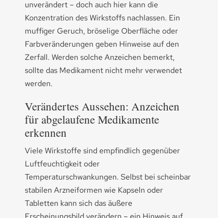
unverändert – doch auch hier kann die
Konzentration des Wirkstoffs nachlassen. Ein
muffiger Geruch, bröselige Oberfläche oder
Farbveränderungen geben Hinweise auf den
Zerfall. Werden solche Anzeichen bemerkt,
sollte das Medikament nicht mehr verwendet
werden.
Verändertes Aussehen: Anzeichen
für abgelaufene Medikamente
erkennen
Viele Wirkstoffe sind empfindlich gegenüber
Luftfeuchtigkeit oder
Temperaturschwankungen. Selbst bei scheinbar
stabilen Arzneiformen wie Kapseln oder
Tabletten kann sich das äußere
Erscheinungsbild verändern – ein Hinweis auf