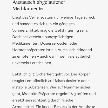
Austausch abgelaufener
Medikamente
Liegt das Verfallsdatum nur wenige Tage zurück
und handelt es sich um ein gängiges
Schmerzmittel, mag die Gefahr gering sein.
Doch bei verschreibungspflichtigen
Medikamenten, Dosieraerosolen oder
Hormonpräparaten ist ein Austausch dringend
zu empfehlen – auch dann, wenn sie äußerlich
unversehrt erscheinen.
Letztlich gilt: Sicherheit geht vor. Der Körper
reagiert empfindlich auf falsch dosierte oder
instabile Substanzen. Wer auf Nummer sicher
geht, lässt alte Präparate regelmäßig prüfen und
ersetzt sie rechtzeitig durch frische
Arzneimittel. Ein kurzer Besuch in der Apotheke