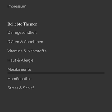
Impressum
Beliebte Themen
Darmgesundheit
Diäten & Abnehmen
Vitamine & Nährstoffe
Haut & Allergie
Medikamente
Homöopathie
Stress & Schlaf