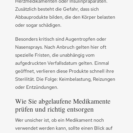
Herzmedikamenten oder Insulinpräparaten.
Zusätzlich besteht die Gefahr, dass sich
Abbauprodukte bilden, die den Körper belasten
oder sogar schädigen.
Besonders kritisch sind Augentropfen oder
Nasensprays. Nach Anbruch gelten hier oft
spezielle Fristen, die unabhängig vom
aufgedruckten Verfallsdatum gelten. Einmal
geöffnet, verlieren diese Produkte schnell ihre
Sterilität. Die Folge: Keimbelastung, Reizungen
oder Entzündungen.
Wie Sie abgelaufene Medikamente
prüfen und richtig entsorgen
Wer unsicher ist, ob ein Medikament noch
verwendet werden kann, sollte einen Blick auf