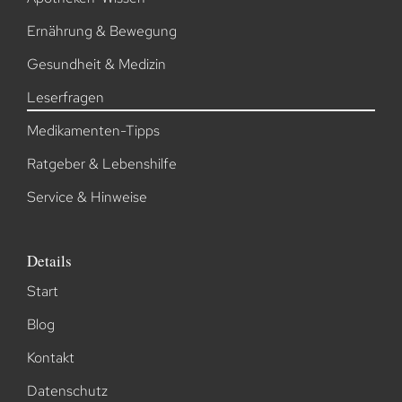
Ernährung & Bewegung
Gesundheit & Medizin
Leserfragen
Medikamenten-Tipps
Ratgeber & Lebenshilfe
Service & Hinweise
Details
Start
Blog
Kontakt
Datenschutz