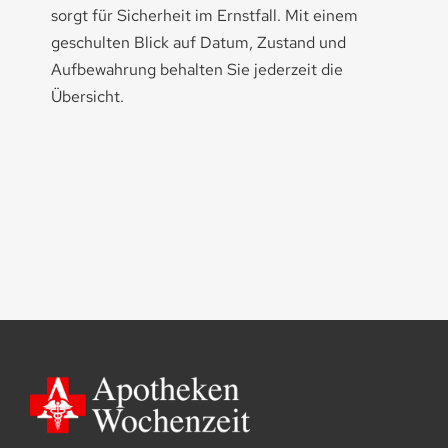
sorgt für Sicherheit im Ernstfall. Mit einem
geschulten Blick auf Datum, Zustand und
Aufbewahrung behalten Sie jederzeit die
Übersicht.