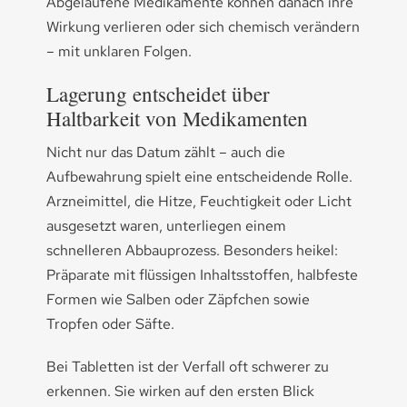
Abgelaufene Medikamente können danach ihre
Wirkung verlieren oder sich chemisch verändern
– mit unklaren Folgen.
Lagerung entscheidet über
Haltbarkeit von Medikamenten
Nicht nur das Datum zählt – auch die
Aufbewahrung spielt eine entscheidende Rolle.
Arzneimittel, die Hitze, Feuchtigkeit oder Licht
ausgesetzt waren, unterliegen einem
schnelleren Abbauprozess. Besonders heikel:
Präparate mit flüssigen Inhaltsstoffen, halbfeste
Formen wie Salben oder Zäpfchen sowie
Tropfen oder Säfte.
Bei Tabletten ist der Verfall oft schwerer zu
erkennen. Sie wirken auf den ersten Blick