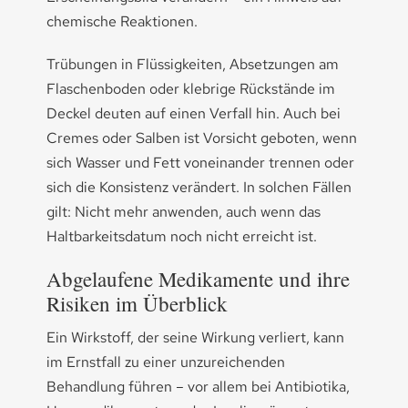
chemische Reaktionen.
Trübungen in Flüssigkeiten, Absetzungen am
Flaschenboden oder klebrige Rückstände im
Deckel deuten auf einen Verfall hin. Auch bei
Cremes oder Salben ist Vorsicht geboten, wenn
sich Wasser und Fett voneinander trennen oder
sich die Konsistenz verändert. In solchen Fällen
gilt: Nicht mehr anwenden, auch wenn das
Haltbarkeitsdatum noch nicht erreicht ist.
Abgelaufene Medikamente und ihre
Risiken im Überblick
Ein Wirkstoff, der seine Wirkung verliert, kann
im Ernstfall zu einer unzureichenden
Behandlung führen – vor allem bei Antibiotika,