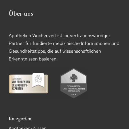
Über uns
Apotheken Wochenzeit ist Ihr vertrauenswürdiger
Partner für fundierte medizinische Informationen und
Gesundheitstipps, die auf wissenschaftlichen
Erkenntnissen basieren.
Kategorien
Apotheken-Wissen