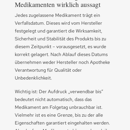
Medikamenten wirklich aussagt
Jedes zugelassene Medikament trägt ein
Verfallsdatum. Dieses wird vom Hersteller
festgelegt und garantiert die Wirksamkeit,
Sicherheit und Stabilität des Produkts bis zu
diesem Zeitpunkt – vorausgesetzt, es wurde
korrekt gelagert. Nach Ablauf dieses Datums
übernehmen weder Hersteller noch Apotheke
Verantwortung für Qualität oder
Unbedenklichkeit.
Wichtig ist: Der Aufdruck „verwendbar bis“
bedeutet nicht automatisch, dass das
Medikament am Folgetag unbrauchbar ist.
Vielmehr ist es eine Grenze, bis zu der alle
Eigenschaften garantiert eingehalten werden.