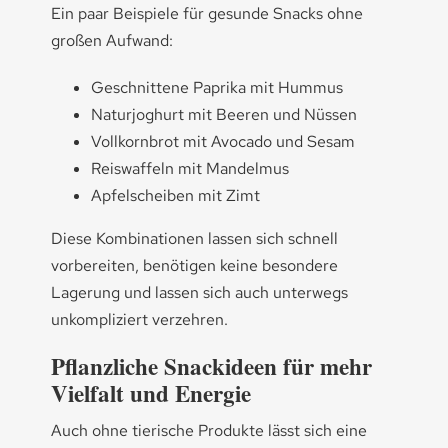
Ein paar Beispiele für gesunde Snacks ohne
großen Aufwand:
Geschnittene Paprika mit Hummus
Naturjoghurt mit Beeren und Nüssen
Vollkornbrot mit Avocado und Sesam
Reiswaffeln mit Mandelmus
Apfelscheiben mit Zimt
Diese Kombinationen lassen sich schnell
vorbereiten, benötigen keine besondere
Lagerung und lassen sich auch unterwegs
unkompliziert verzehren.
Pflanzliche Snackideen für mehr
Vielfalt und Energie
Auch ohne tierische Produkte lässt sich eine