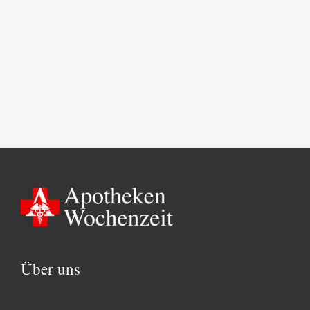
Über uns