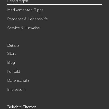
Leserfragen
Medikamenten-Tipps
Ratgeber & Lebenshilfe
Service & Hinweise
Details
Start
Blog
Kontakt
Datenschutz
Impressum
Beliebte Themen