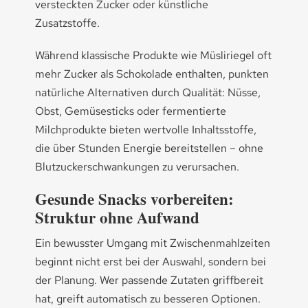
versteckten Zucker oder künstliche
Zusatzstoffe.
Während klassische Produkte wie Müsliriegel oft
mehr Zucker als Schokolade enthalten, punkten
natürliche Alternativen durch Qualität: Nüsse,
Obst, Gemüsesticks oder fermentierte
Milchprodukte bieten wertvolle Inhaltsstoffe,
die über Stunden Energie bereitstellen – ohne
Blutzuckerschwankungen zu verursachen.
Gesunde Snacks vorbereiten:
Struktur ohne Aufwand
Ein bewusster Umgang mit Zwischenmahlzeiten
beginnt nicht erst bei der Auswahl, sondern bei
der Planung. Wer passende Zutaten griffbereit
hat, greift automatisch zu besseren Optionen.