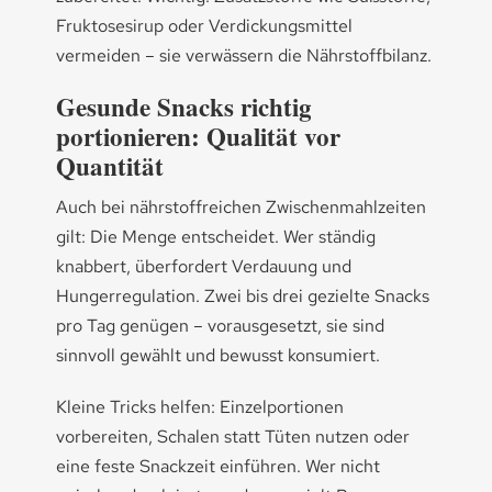
Fruktosesirup oder Verdickungsmittel
vermeiden – sie verwässern die Nährstoffbilanz.
Gesunde Snacks richtig
portionieren: Qualität vor
Quantität
Auch bei nährstoffreichen Zwischenmahlzeiten
gilt: Die Menge entscheidet. Wer ständig
knabbert, überfordert Verdauung und
Hungerregulation. Zwei bis drei gezielte Snacks
pro Tag genügen – vorausgesetzt, sie sind
sinnvoll gewählt und bewusst konsumiert.
Kleine Tricks helfen: Einzelportionen
vorbereiten, Schalen statt Tüten nutzen oder
eine feste Snackzeit einführen. Wer nicht