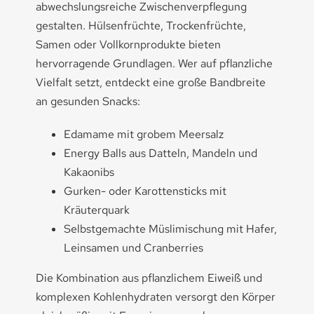
abwechslungsreiche Zwischenverpflegung
gestalten. Hülsenfrüchte, Trockenfrüchte,
Samen oder Vollkornprodukte bieten
hervorragende Grundlagen. Wer auf pflanzliche
Vielfalt setzt, entdeckt eine große Bandbreite
an gesunden Snacks:
Edamame mit grobem Meersalz
Energy Balls aus Datteln, Mandeln und
Kakaonibs
Gurken- oder Karottensticks mit
Kräuterquark
Selbstgemachte Müslimischung mit Hafer,
Leinsamen und Cranberries
Die Kombination aus pflanzlichem Eiweiß und
komplexen Kohlenhydraten versorgt den Körper