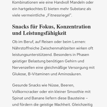
Kombinationen wie eine Handvoll Mandeln oder
ein hartgekochtes Ei bieten mehr Substanz als
viele vermeintliche „Fitnessriegel“.
Snacks für Fokus, Konzentration
und Leistungsfähigkeit
Ob im Beruf, auf Reisen oder beim Lernen:
Nährstoffreiche Zwischenmahlzeiten wirken oft
leistungsunterstützend. Besonders in Phasen
geistiger Belastung benötigen Gehirn und
Nervenzellen eine gleichmäßige Versorgung mit
Glukose, B-Vitaminen und Aminosäuren.
Gesunde Snacks wie Nüsse, Beeren,
Vollkorncracker oder ein kleiner Smoothie mit
Spinat und Banane liefern diese Bausteine –
und fördern die geistige Wachheit. Gleichzeitig