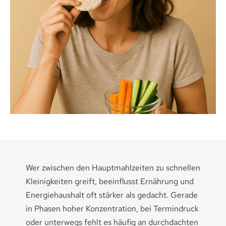
Medikamenten-Tipps
Ratgeber & Lebenshilfe
Wer zwischen den Hauptmahlzeiten zu schnellen
Kleinigkeiten greift, beeinflusst Ernährung und
Energiehaushalt oft stärker als gedacht. Gerade
in Phasen hoher Konzentration, bei Termindruck
oder unterwegs fehlt es häufig an durchdachten