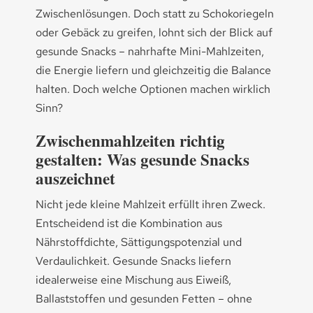
Zwischenlösungen. Doch statt zu Schokoriegeln
oder Gebäck zu greifen, lohnt sich der Blick auf
gesunde Snacks – nahrhafte Mini-Mahlzeiten,
die Energie liefern und gleichzeitig die Balance
halten. Doch welche Optionen machen wirklich
Sinn?
Zwischenmahlzeiten richtig
gestalten: Was gesunde Snacks
auszeichnet
Nicht jede kleine Mahlzeit erfüllt ihren Zweck.
Entscheidend ist die Kombination aus
Nährstoffdichte, Sättigungspotenzial und
Verdaulichkeit. Gesunde Snacks liefern
idealerweise eine Mischung aus Eiweiß,
Ballaststoffen und gesunden Fetten – ohne