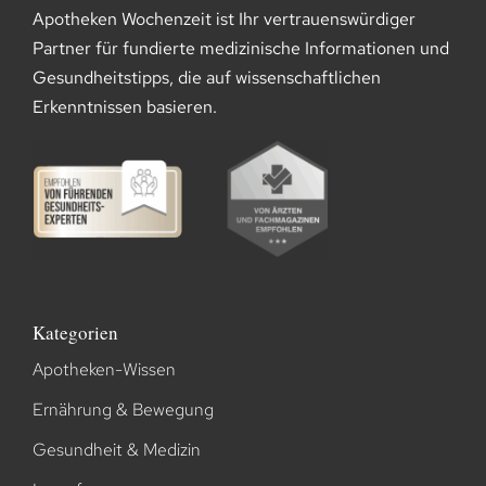
Apotheken Wochenzeit ist Ihr vertrauenswürdiger
Partner für fundierte medizinische Informationen und
Gesundheitstipps, die auf wissenschaftlichen
Erkenntnissen basieren.
Kategorien
Apotheken-Wissen
Ernährung & Bewegung
Gesundheit & Medizin