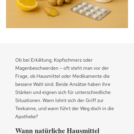
Medikamenten-Tipps
Ratgeber & Lebenshilfe
Ob bei Erkältung, Kopfschmerz oder
Magenbeschwerden – oft steht man vor der
Frage, ob Hausmittel oder Medikamente die
bessere Wahl sind. Beide Ansätze haben ihre
Stärken und eignen sich für unterschiedliche
Situationen. Wann lohnt sich der Griff zur
Teekanne, und wann führt der Weg doch in die
Apotheke?
Wann natürliche Hausmittel