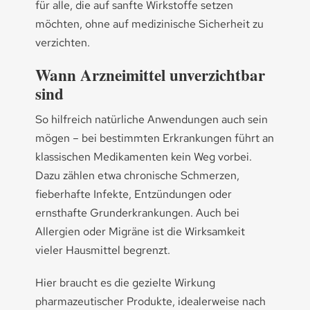
für alle, die auf sanfte Wirkstoffe setzen
möchten, ohne auf medizinische Sicherheit zu
verzichten.
Wann Arzneimittel unverzichtbar
sind
So hilfreich natürliche Anwendungen auch sein
mögen – bei bestimmten Erkrankungen führt an
klassischen Medikamenten kein Weg vorbei.
Dazu zählen etwa chronische Schmerzen,
fieberhafte Infekte, Entzündungen oder
ernsthafte Grunderkrankungen. Auch bei
Allergien oder Migräne ist die Wirksamkeit
vieler Hausmittel begrenzt.
Hier braucht es die gezielte Wirkung
pharmazeutischer Produkte, idealerweise nach