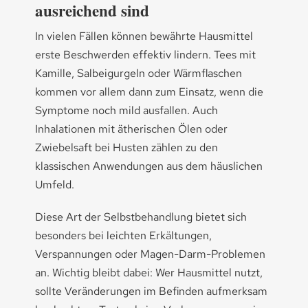
ausreichend sind
In vielen Fällen können bewährte Hausmittel
erste Beschwerden effektiv lindern. Tees mit
Kamille, Salbeigurgeln oder Wärmflaschen
kommen vor allem dann zum Einsatz, wenn die
Symptome noch mild ausfallen. Auch
Inhalationen mit ätherischen Ölen oder
Zwiebelsaft bei Husten zählen zu den
klassischen Anwendungen aus dem häuslichen
Umfeld.
Diese Art der Selbstbehandlung bietet sich
besonders bei leichten Erkältungen,
Verspannungen oder Magen-Darm-Problemen
an. Wichtig bleibt dabei: Wer Hausmittel nutzt,
sollte Veränderungen im Befinden aufmerksam