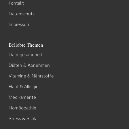
Kontakt
Datenschutz
Impressum
Beliebte Themen
Darmgesundheit
Diäten & Abnehmen
Vitamine & Nährstoffe
Haut & Allergie
Medikamente
Homöopathie
Stress & Schlaf