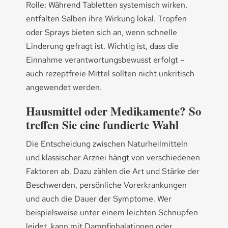
Rolle: Während Tabletten systemisch wirken,
entfalten Salben ihre Wirkung lokal. Tropfen
oder Sprays bieten sich an, wenn schnelle
Linderung gefragt ist. Wichtig ist, dass die
Einnahme verantwortungsbewusst erfolgt –
auch rezeptfreie Mittel sollten nicht unkritisch
angewendet werden.
Hausmittel oder Medikamente? So
treffen Sie eine fundierte Wahl
Die Entscheidung zwischen Naturheilmitteln
und klassischer Arznei hängt von verschiedenen
Faktoren ab. Dazu zählen die Art und Stärke der
Beschwerden, persönliche Vorerkrankungen
und auch die Dauer der Symptome. Wer
beispielsweise unter einem leichten Schnupfen
leidet, kann mit Dampfinhalationen oder