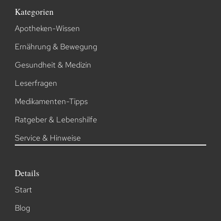
Kategorien
Apotheken-Wissen
Ernährung & Bewegung
Gesundheit & Medizin
Leserfragen
Medikamenten-Tipps
Ratgeber & Lebenshilfe
Service & Hinweise
Details
Start
Blog