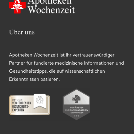
Über uns
Apotheken Wochenzeit ist Ihr vertrauenswürdiger
Partner für fundierte medizinische Informationen und
Gesundheitstipps, die auf wissenschaftlichen
Erkenntnissen basieren.