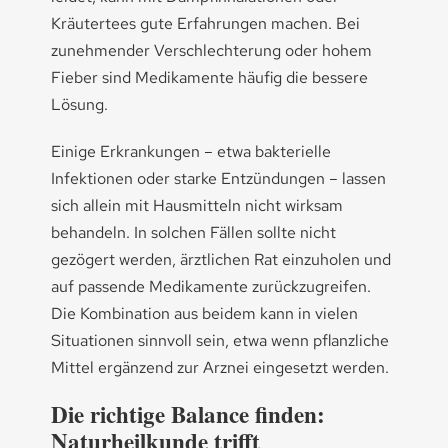
Kräutertees gute Erfahrungen machen. Bei
zunehmender Verschlechterung oder hohem
Fieber sind Medikamente häufig die bessere
Lösung.
Einige Erkrankungen – etwa bakterielle
Infektionen oder starke Entzündungen – lassen
sich allein mit Hausmitteln nicht wirksam
behandeln. In solchen Fällen sollte nicht
gezögert werden, ärztlichen Rat einzuholen und
auf passende Medikamente zurückzugreifen.
Die Kombination aus beidem kann in vielen
Situationen sinnvoll sein, etwa wenn pflanzliche
Mittel ergänzend zur Arznei eingesetzt werden.
Die richtige Balance finden:
Naturheilkunde trifft