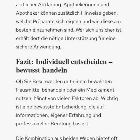
ärztlicher Abklärung. Apothekerinnen und
Apotheker können zusätzlich Hinweise geben,
welche Präparate sich eignen und wie diese am
besten einzunehmen sind. Wer sich unsicher ist,
erhält dort die nötige Unterstützung für eine
sichere Anwendung.
Fazit: Individuell entscheiden –
bewusst handeln
Ob Sie Beschwerden mit einem bewährten
Hausmittel behandeln oder ein Medikament
nutzen, hängt von vielen Faktoren ab. Wichtig
ist eine bewusste Entscheidung, die auf
Informationen, eigener Erfahrung und
professioneller Beratung basiert.
Die Kombination aus beiden Wegen bietet oft