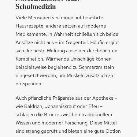
Schulmedizin
Viele Menschen vertrauen auf bewährte
Hausrezepte, andere setzen auf moderne
Medikamente. In Wahrheit schließen sich beide
Ansätze nicht aus – im Gegenteil. Häufig ergibt
sich die beste Wirkung aus einer durchdachten
Kombination. Wärmende Umschläge können
beispielsweise begleitend zu Schmerzmitteln
eingesetzt werden, um Muskeln zusätzlich zu
entspannen.
Auch pflanzliche Präparate aus der Apotheke –
wie Baldrian, Johanniskraut oder Efeu –
schlagen die Brücke zwischen traditionellem
Wissen und moderner Forschung. Diese Mittel
sind streng geprüft und bieten eine gute Option