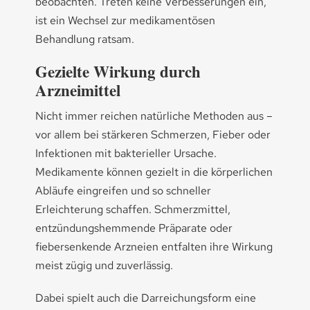
beobachten. Treten keine Verbesserungen ein,
ist ein Wechsel zur medikamentösen
Behandlung ratsam.
Gezielte Wirkung durch
Arzneimittel
Nicht immer reichen natürliche Methoden aus –
vor allem bei stärkeren Schmerzen, Fieber oder
Infektionen mit bakterieller Ursache.
Medikamente können gezielt in die körperlichen
Abläufe eingreifen und so schneller
Erleichterung schaffen. Schmerzmittel,
entzündungshemmende Präparate oder
fiebersenkende Arzneien entfalten ihre Wirkung
meist zügig und zuverlässig.
Dabei spielt auch die Darreichungsform eine