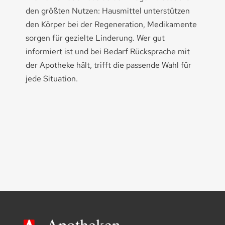
den größten Nutzen: Hausmittel unterstützen
den Körper bei der Regeneration, Medikamente
sorgen für gezielte Linderung. Wer gut
informiert ist und bei Bedarf Rücksprache mit
der Apotheke hält, trifft die passende Wahl für
jede Situation.