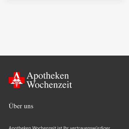
Über uns
Apotheken Wochenzeit ist Ihr vertrauenswürdiger