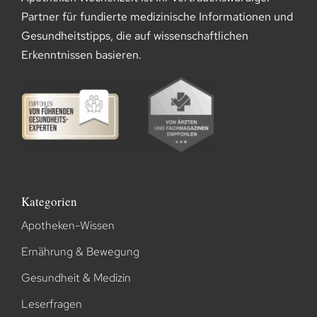
Partner für fundierte medizinische Informationen und
Gesundheitstipps, die auf wissenschaftlichen
Erkenntnissen basieren.
Kategorien
Apotheken-Wissen
Ernährung & Bewegung
Gesundheit & Medizin
Leserfragen