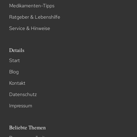
Medikamenten-Tipps
Ratgeber & Lebenshilfe
Service & Hinweise
Details
Start
Blog
Kontakt
Datenschutz
Impressum
Beliebte Themen