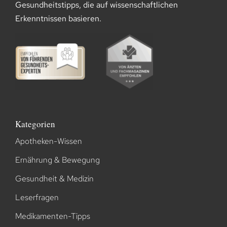
Gesundheitstipps, die auf wissenschaftlichen
Erkenntnissen basieren.
Kategorien
Apotheken-Wissen
Ernährung & Bewegung
Gesundheit & Medizin
Leserfragen
Medikamenten-Tipps