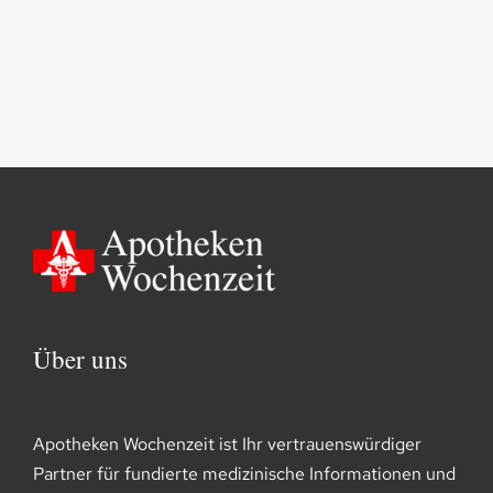
Über uns
Apotheken Wochenzeit ist Ihr vertrauenswürdiger
Partner für fundierte medizinische Informationen und