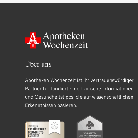
Über uns
Apotheken Wochenzeit ist Ihr vertrauenswürdiger
Partner für fundierte medizinische Informationen
und Gesundheitstipps, die auf wissenschaftlichen
Erkenntnissen basieren.