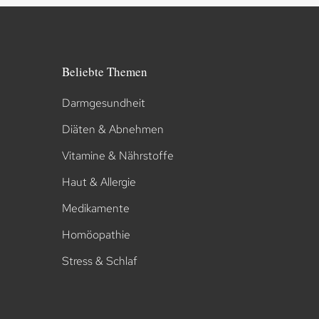
Beliebte Themen
Darmgesundheit
Diäten & Abnehmen
Vitamine & Nährstoffe
Haut & Allergie
Medikamente
Homöopathie
Stress & Schlaf