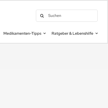
Search
for:
Medikamenten-Tipps
Ratgeber & Lebenshilfe