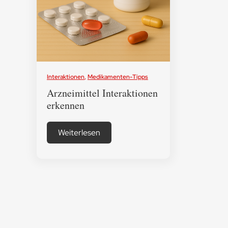
Interaktionen
,
Medikamenten-Tipps
Arzneimittel Interaktionen
erkennen
Weiterlesen