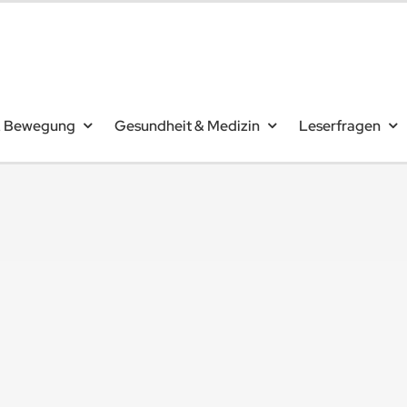
& Bewegung
Gesundheit & Medizin
Leserfragen