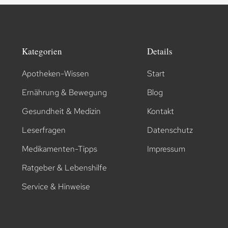
Kategorien
Details
Apotheken-Wissen
Start
Ernährung & Bewegung
Blog
Gesundheit & Medizin
Kontakt
Leserfragen
Datenschutz
Medikamenten-Tipps
Impressum
Ratgeber & Lebenshilfe
Service & Hinweise