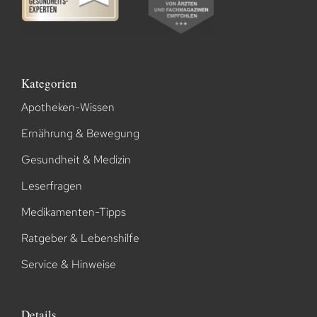
Kategorien
Apotheken-Wissen
Ernährung & Bewegung
Gesundheit & Medizin
Leserfragen
Medikamenten-Tipps
Ratgeber & Lebenshilfe
Service & Hinweise
Details