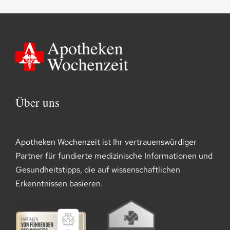
Über uns
Apotheken Wochenzeit ist Ihr vertrauenswürdiger
Partner für fundierte medizinische Informationen und
Gesundheitstipps, die auf wissenschaftlichen
Erkenntnissen basieren.