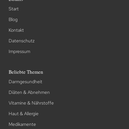
Start
Blog
Kontakt
Datenschutz
Impressum
Beliebte Themen
Darmgesundheit
Diäten & Abnehmen
Vitamine & Nährstoffe
Haut & Allergie
Medikamente