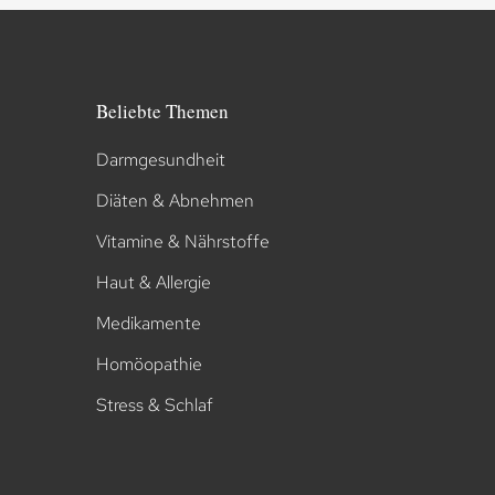
Beliebte Themen
Darmgesundheit
Diäten & Abnehmen
Vitamine & Nährstoffe
Haut & Allergie
Medikamente
Homöopathie
Stress & Schlaf