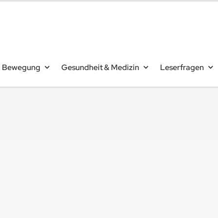
& Bewegung
Gesundheit & Medizin
Leserfragen