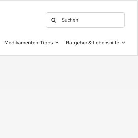
Search
for:
Medikamenten-Tipps
Ratgeber & Lebenshilfe