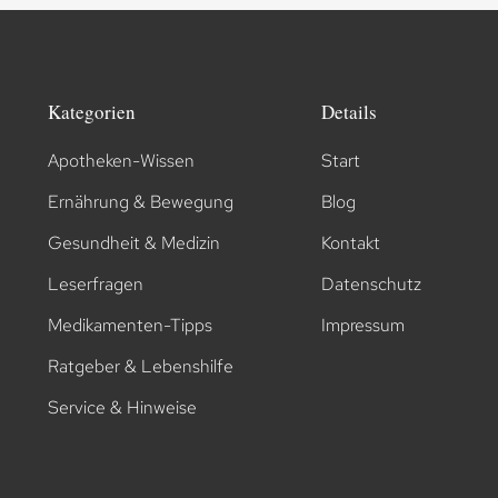
Kategorien
Details
Apotheken-Wissen
Start
Ernährung & Bewegung
Blog
Gesundheit & Medizin
Kontakt
Leserfragen
Datenschutz
Medikamenten-Tipps
Impressum
Ratgeber & Lebenshilfe
Service & Hinweise