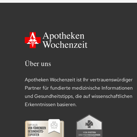
Über uns
Apotheken Wochenzeit ist Ihr vertrauenswürdiger
Partner für fundierte medizinische Informationen
und Gesundheitstipps, die auf wissenschaftlichen
Erkenntnissen basieren.