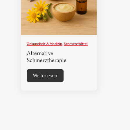
Gesundheit & Medizin
,
Schmerzmittel
Alternative
Schmerztherapie
Weiterlesen