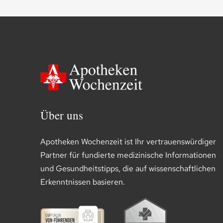
Über uns
Apotheken Wochenzeit ist Ihr vertrauenswürdiger
Partner für fundierte medizinische Informationen
und Gesundheitstipps, die auf wissenschaftlichen
Erkenntnissen basieren.