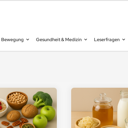
& Bewegung
Gesundheit & Medizin
Leserfragen