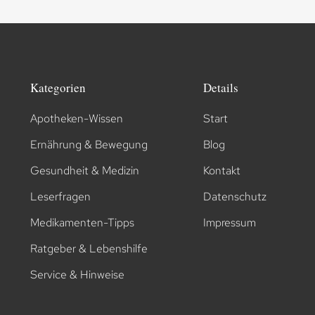
Kategorien
Details
Apotheken-Wissen
Start
Ernährung & Bewegung
Blog
Gesundheit & Medizin
Kontakt
Leserfragen
Datenschutz
Medikamenten-Tipps
Impressum
Ratgeber & Lebenshilfe
Service & Hinweise