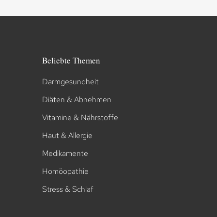
Beliebte Themen
Darmgesundheit
Diäten & Abnehmen
Vitamine & Nährstoffe
Haut & Allergie
Medikamente
Homöopathie
Stress & Schlaf