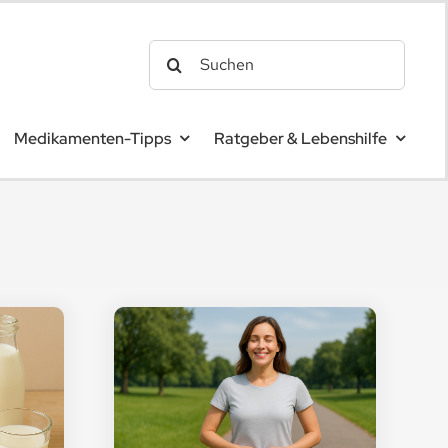
Search
for:
Medikamenten-Tipps
Ratgeber & Lebenshilfe