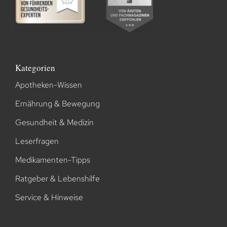
Kategorien
Apotheken-Wissen
Ernährung & Bewegung
Gesundheit & Medizin
Leserfragen
Medikamenten-Tipps
Ratgeber & Lebenshilfe
Service & Hinweise