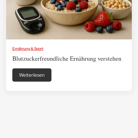
Medikamenten-Tipps
Ratgeber & Lebenshilfe
Ernährung & Sport
Blutzuckerfreundliche Ernährung verstehen
Weiterlesen