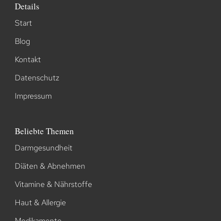
Details
Start
Blog
Kontakt
Datenschutz
Impressum
Beliebte Themen
Darmgesundheit
Diäten & Abnehmen
Vitamine & Nährstoffe
Haut & Allergie
Medikamente