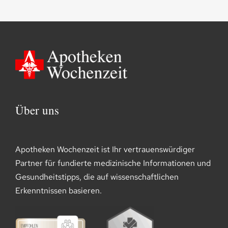
Über uns
Apotheken Wochenzeit ist Ihr vertrauenswürdiger
Partner für fundierte medizinische Informationen und
Gesundheitstipps, die auf wissenschaftlichen
Erkenntnissen basieren.