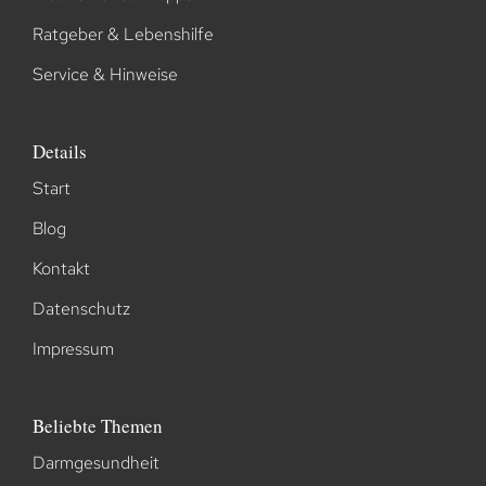
Ratgeber & Lebenshilfe
Service & Hinweise
Details
Start
Blog
Kontakt
Datenschutz
Impressum
Beliebte Themen
Darmgesundheit