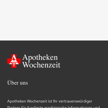
Über uns
Apotheken Wochenzeit ist Ihr vertrauenswürdiger
Partner für fundierte medizinische Informationen und