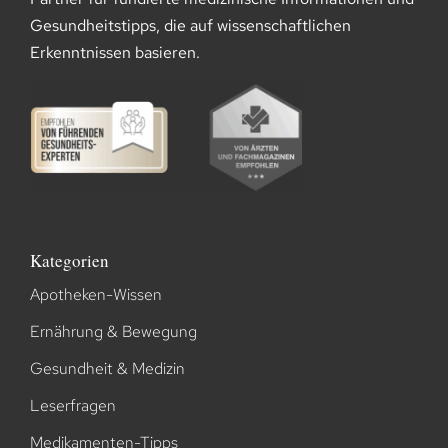
Gesundheitstipps, die auf wissenschaftlichen
Erkenntnissen basieren.
Kategorien
Apotheken-Wissen
Ernährung & Bewegung
Gesundheit & Medizin
Leserfragen
Medikamenten-Tipps