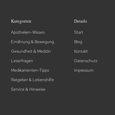
Kategorien
Details
Apotheken-Wissen
Start
Ernährung & Bewegung
Blog
Gesundheit & Medizin
Kontakt
Leserfragen
Datenschutz
Medikamenten-Tipps
Impressum
Ratgeber & Lebenshilfe
Service & Hinweise