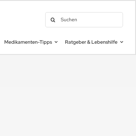
Search
for:
Medikamenten-Tipps
Ratgeber & Lebenshilfe