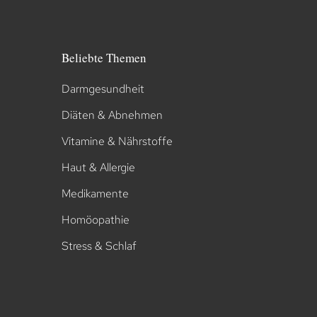
Beliebte Themen
Darmgesundheit
Diäten & Abnehmen
Vitamine & Nährstoffe
Haut & Allergie
Medikamente
Homöopathie
Stress & Schlaf