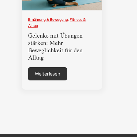
Ernährung & Bewegung
,
Fitness &
Alltag
Gelenke mit Übungen
stärken: Mehr
Beweglichkeit für den
Alltag
Weiterlesen