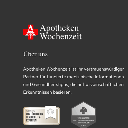
Über uns
Apotheken Wochenzeit ist Ihr vertrauenswürdiger
Partner für fundierte medizinische Informationen
und Gesundheitstipps, die auf wissenschaftlichen
Erkenntnissen basieren.