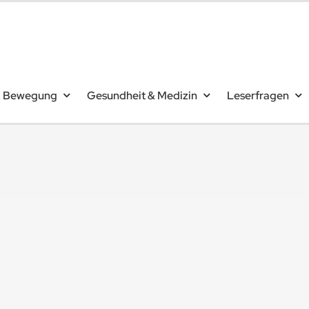
& Bewegung
Gesundheit & Medizin
Leserfragen