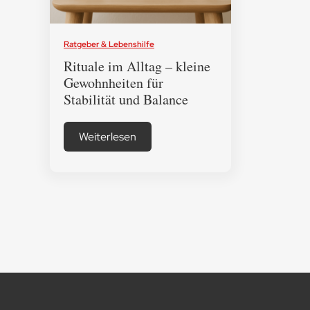
Ratgeber & Lebenshilfe
Rituale im Alltag – kleine
Gewohnheiten für
Stabilität und Balance
Weiterlesen