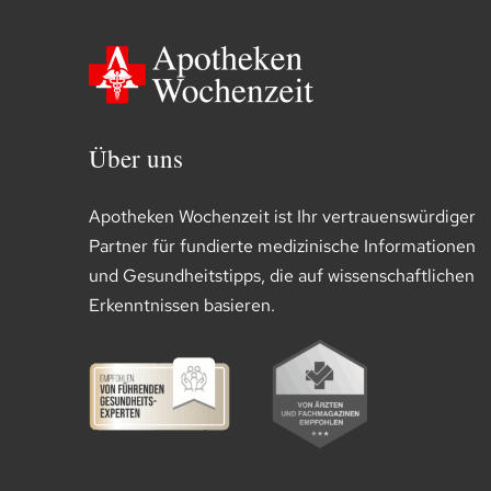
Über uns
Apotheken Wochenzeit ist Ihr vertrauenswürdiger
Partner für fundierte medizinische Informationen
und Gesundheitstipps, die auf wissenschaftlichen
Erkenntnissen basieren.