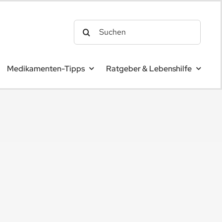
Search
for:
Medikamenten-Tipps
Ratgeber & Lebenshilfe