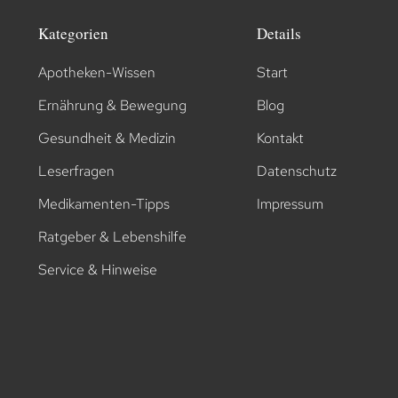
Kategorien
Details
Apotheken-Wissen
Start
Ernährung & Bewegung
Blog
Gesundheit & Medizin
Kontakt
Leserfragen
Datenschutz
Medikamenten-Tipps
Impressum
Ratgeber & Lebenshilfe
Service & Hinweise