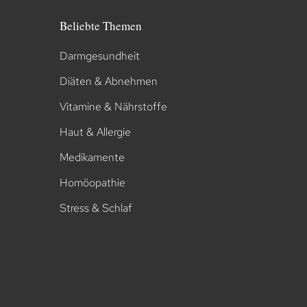
Beliebte Themen
Darmgesundheit
Diäten & Abnehmen
Vitamine & Nährstoffe
Haut & Allergie
Medikamente
Homöopathie
Stress & Schlaf