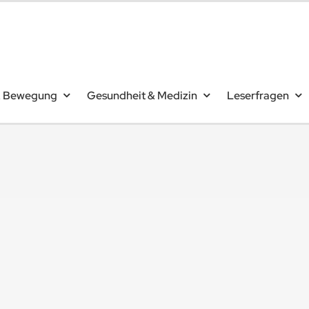
& Bewegung
Gesundheit & Medizin
Leserfragen