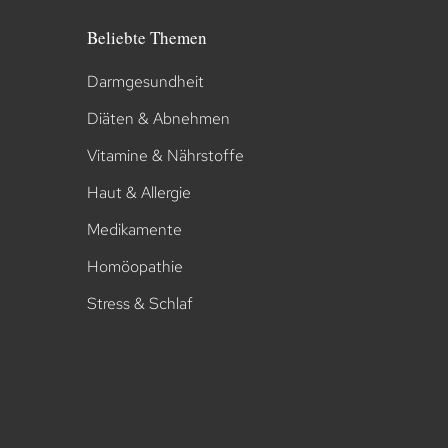
Beliebte Themen
Darmgesundheit
Diäten & Abnehmen
Vitamine & Nährstoffe
Haut & Allergie
Medikamente
Homöopathie
Stress & Schlaf