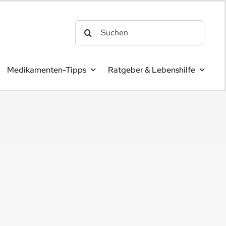
Search
for:
Medikamenten-Tipps
Ratgeber & Lebenshilfe