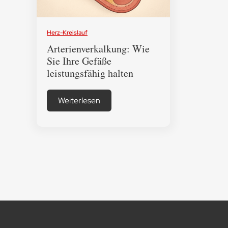
Herz-Kreislauf
Arterienverkalkung: Wie
Sie Ihre Gefäße
leistungsfähig halten
Weiterlesen