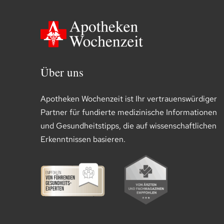
Über uns
Apotheken Wochenzeit ist Ihr vertrauenswürdiger
Partner für fundierte medizinische Informationen
und Gesundheitstipps, die auf wissenschaftlichen
Erkenntnissen basieren.