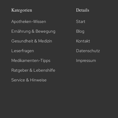
Kategorien
Details
Apotheken-Wissen
Start
Ernährung & Bewegung
Blog
Gesundheit & Medizin
Kontakt
Leserfragen
Datenschutz
Medikamenten-Tipps
Impressum
Ratgeber & Lebenshilfe
Service & Hinweise