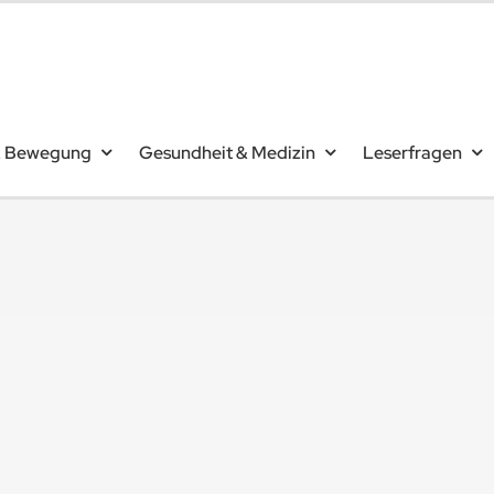
& Bewegung
Gesundheit & Medizin
Leserfragen