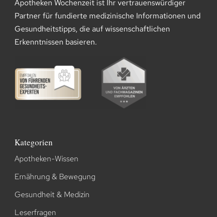
Apotheken Wochenzeit ist Ihr vertrauenswürdiger
Partner für fundierte medizinische Informationen und
Gesundheitstipps, die auf wissenschaftlichen
Erkenntnissen basieren.
Kategorien
Apotheken-Wissen
Ernährung & Bewegung
Gesundheit & Medizin
Leserfragen