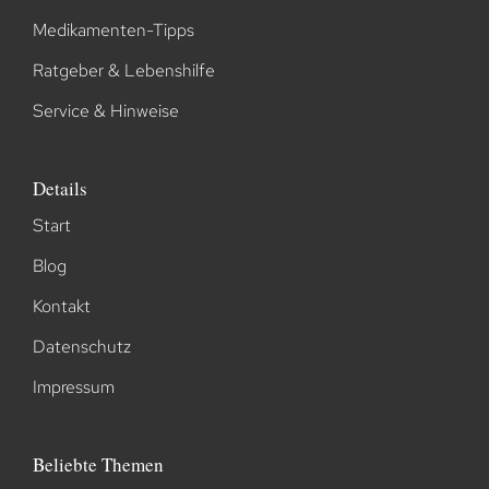
Medikamenten-Tipps
Ratgeber & Lebenshilfe
Service & Hinweise
Details
Start
Blog
Kontakt
Datenschutz
Impressum
Beliebte Themen