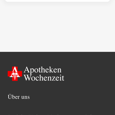
Über uns