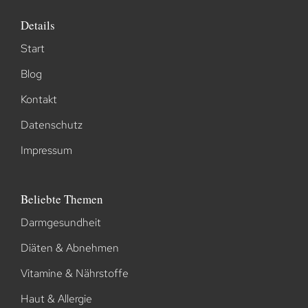
Details
Start
Blog
Kontakt
Datenschutz
Impressum
Beliebte Themen
Darmgesundheit
Diäten & Abnehmen
Vitamine & Nährstoffe
Haut & Allergie