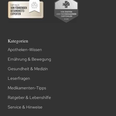
Kategorien
Apotheken-Wissen
Ernährung & Bewegung
Gesundheit & Medizin
Leserfragen
Medikamenten-Tipps
Ratgeber & Lebenshilfe
Service & Hinweise