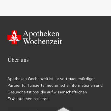
Über uns
Apotheken Wochenzeit ist Ihr vertrauenswürdiger
Partner für fundierte medizinische Informationen und
Gesundheitstipps, die auf wissenschaftlichen
Erkenntnissen basieren.