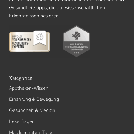
Gesundheitstipps, die auf wissenschaftlichen
Erkenntnissen basieren.
Kategorien
Apotheken-Wissen
Ernährung & Bewegung
Gesundheit & Medizin
Leserfragen
Medikamenten-Tipps