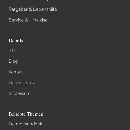
Ratgeber & Lebenshilfe
Service & Hinweise
Details
Start
Blog
Kontakt
Datenschutz
Impressum
Beliebte Themen
Darmgesundheit