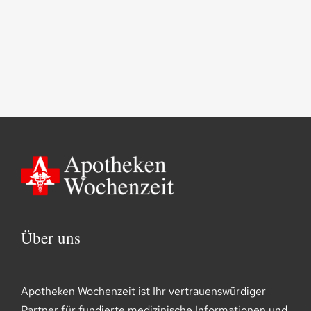
Über uns
Apotheken Wochenzeit ist Ihr vertrauenswürdiger
Partner für fundierte medizinische Informationen und