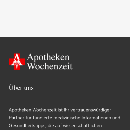
Über uns
Apotheken Wochenzeit ist Ihr vertrauenswürdiger
Partner für fundierte medizinische Informationen und
Gesundheitstipps, die auf wissenschaftlichen