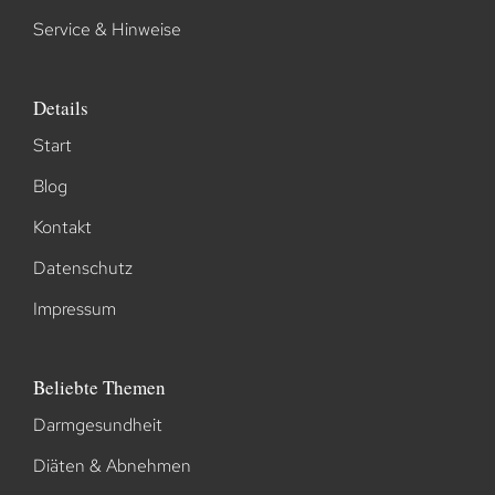
Service & Hinweise
Details
Start
Blog
Kontakt
Datenschutz
Impressum
Beliebte Themen
Darmgesundheit
Diäten & Abnehmen