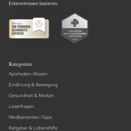
Erkenntnissen basieren.
Kategorien
Apotheken-Wissen
Ernährung & Bewegung
Gesundheit & Medizin
Leserfragen
Medikamenten-Tipps
Ratgeber & Lebenshilfe