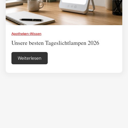
Medikamenten-Tipps
Apotheken-Wissen
Ratgeber & Lebenshilfe
Unsere besten Tageslichtlampen 2026
Weiterlesen