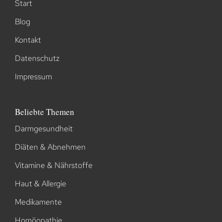
Start
Blog
Kontakt
Datenschutz
Impressum
Beliebte Themen
Darmgesundheit
Diäten & Abnehmen
Vitamine & Nährstoffe
Haut & Allergie
Medikamente
Homöopathie