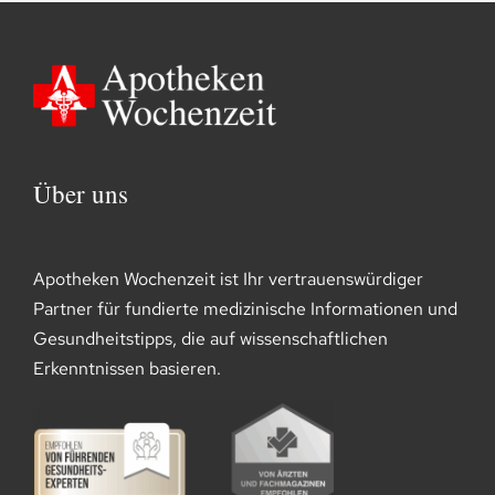
Über uns
Apotheken Wochenzeit ist Ihr vertrauenswürdiger
Partner für fundierte medizinische Informationen und
Gesundheitstipps, die auf wissenschaftlichen
Erkenntnissen basieren.