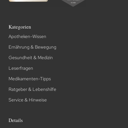
Kategorien
Apotheken-Wissen
Ernährung & Bewegung
Gesundheit & Medizin
Leserfragen
Medikamenten-Tipps
Ratgeber & Lebenshilfe
Service & Hinweise
Details