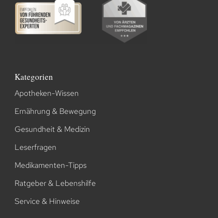
Kategorien
Apotheken-Wissen
Ernährung & Bewegung
Gesundheit & Medizin
Leserfragen
Medikamenten-Tipps
Ratgeber & Lebenshilfe
Service & Hinweise