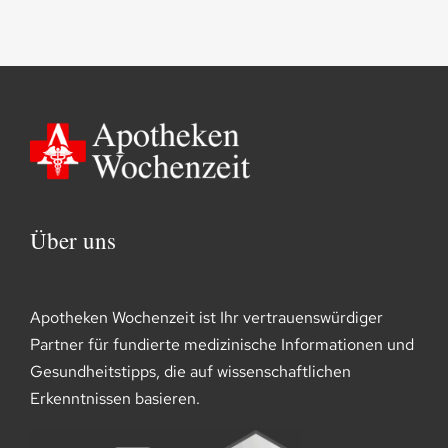
Über uns
Apotheken Wochenzeit ist Ihr vertrauenswürdiger
Partner für fundierte medizinische Informationen und
Gesundheitstipps, die auf wissenschaftlichen
Erkenntnissen basieren.