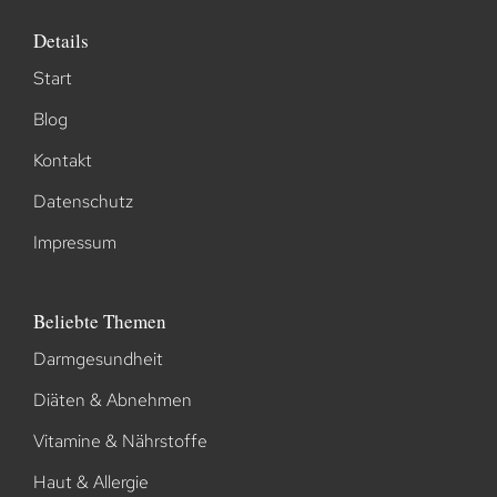
Details
Start
Blog
Kontakt
Datenschutz
Impressum
Beliebte Themen
Darmgesundheit
Diäten & Abnehmen
Vitamine & Nährstoffe
Haut & Allergie