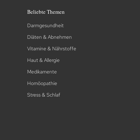
Beliebte Themen
Darmgesundheit
Diäten & Abnehmen
Vitamine & Nährstoffe
Haut & Allergie
Medikamente
Homöopathie
Stress & Schlaf