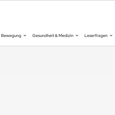
& Bewegung
Gesundheit & Medizin
Leserfragen