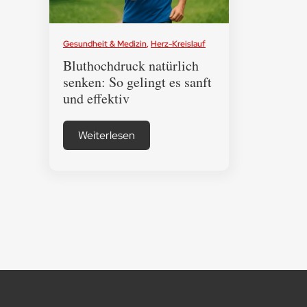
Gesundheit & Medizin
,
Herz-Kreislauf
Bluthochdruck natürlich
senken: So gelingt es sanft
und effektiv
Weiterlesen