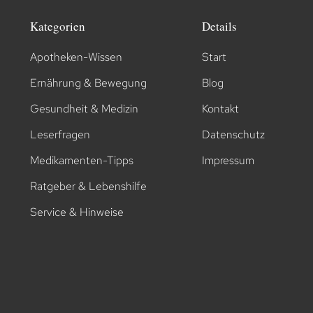
Kategorien
Details
Apotheken-Wissen
Start
Ernährung & Bewegung
Blog
Gesundheit & Medizin
Kontakt
Leserfragen
Datenschutz
Medikamenten-Tipps
Impressum
Ratgeber & Lebenshilfe
Service & Hinweise