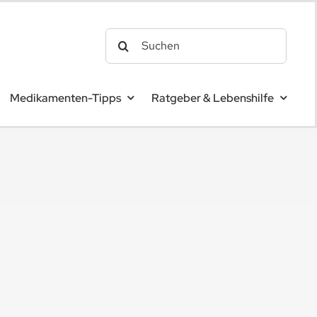
Search
for:
Medikamenten-Tipps
Ratgeber & Lebenshilfe