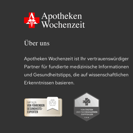
Über uns
Apotheken Wochenzeit ist Ihr vertrauenswürdiger
Partner für fundierte medizinische Informationen
und Gesundheitstipps, die auf wissenschaftlichen
Erkenntnissen basieren.