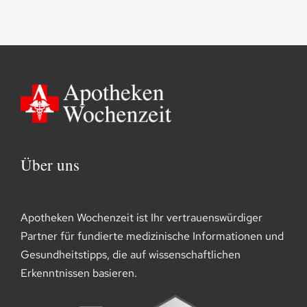
Über uns
Apotheken Wochenzeit ist Ihr vertrauenswürdiger
Partner für fundierte medizinische Informationen und
Gesundheitstipps, die auf wissenschaftlichen
Erkenntnissen basieren.