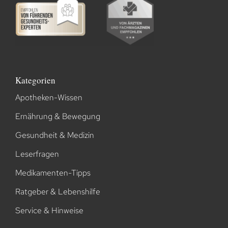
Kategorien
Apotheken-Wissen
Ernährung & Bewegung
Gesundheit & Medizin
Leserfragen
Medikamenten-Tipps
Ratgeber & Lebenshilfe
Service & Hinweise