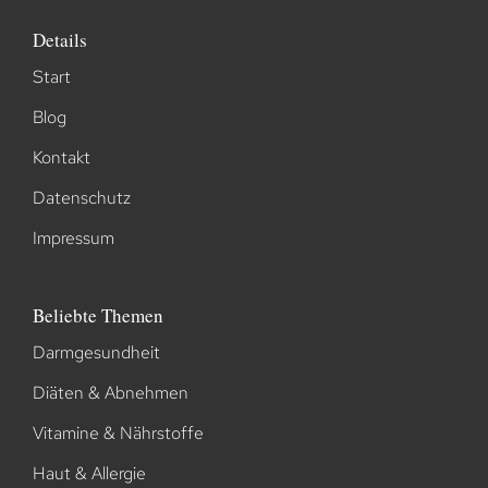
Details
Start
Blog
Kontakt
Datenschutz
Impressum
Beliebte Themen
Darmgesundheit
Diäten & Abnehmen
Vitamine & Nährstoffe
Haut & Allergie