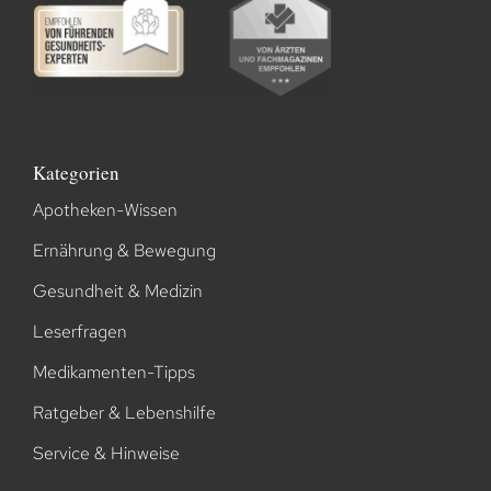
Kategorien
Apotheken-Wissen
Ernährung & Bewegung
Gesundheit & Medizin
Leserfragen
Medikamenten-Tipps
Ratgeber & Lebenshilfe
Service & Hinweise