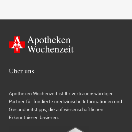
Über uns
Apotheken Wochenzeit ist Ihr vertrauenswürdiger
Partner für fundierte medizinische Informationen und
Gesundheitstipps, die auf wissenschaftlichen
Erkenntnissen basieren.