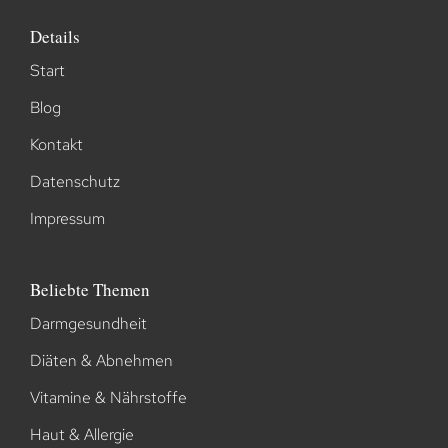
Details
Start
Blog
Kontakt
Datenschutz
Impressum
Beliebte Themen
Darmgesundheit
Diäten & Abnehmen
Vitamine & Nährstoffe
Haut & Allergie