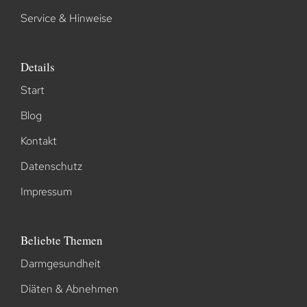
Service & Hinweise
Details
Start
Blog
Kontakt
Datenschutz
Impressum
Beliebte Themen
Darmgesundheit
Diäten & Abnehmen