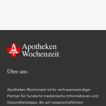
Über uns
Apotheken Wochenzeit ist Ihr vertrauenswürdiger
Partner für fundierte medizinische Informationen und
Gesundheitstipps, die auf wissenschaftlichen