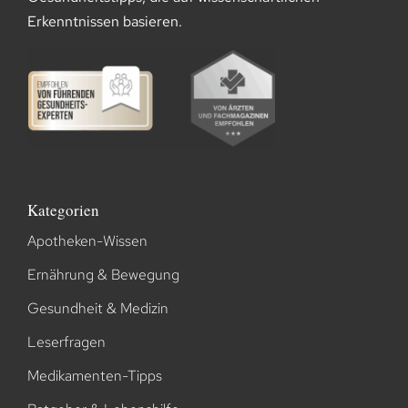
Erkenntnissen basieren.
Kategorien
Apotheken-Wissen
Ernährung & Bewegung
Gesundheit & Medizin
Leserfragen
Medikamenten-Tipps