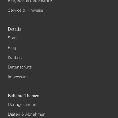
Ratgeber & Lebenshilfe
Service & Hinweise
Details
Start
Blog
Kontakt
Datenschutz
Impressum
Beliebte Themen
Darmgesundheit
Diäten & Abnehmen