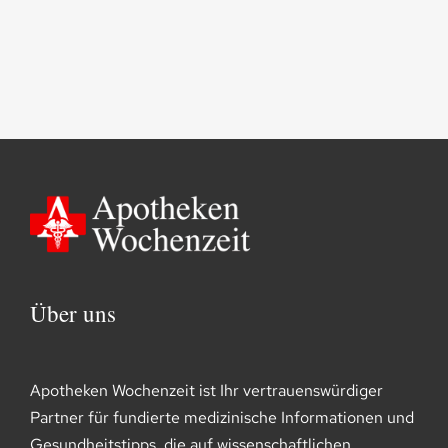
Über uns
Apotheken Wochenzeit ist Ihr vertrauenswürdiger
Partner für fundierte medizinische Informationen und
Gesundheitstipps, die auf wissenschaftlichen