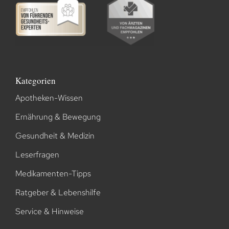
Kategorien
Apotheken-Wissen
Ernährung & Bewegung
Gesundheit & Medizin
Leserfragen
Medikamenten-Tipps
Ratgeber & Lebenshilfe
Service & Hinweise