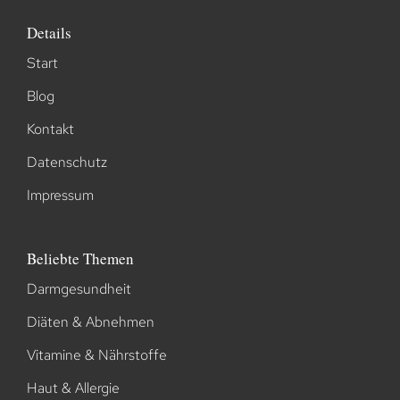
Details
Start
Blog
Kontakt
Datenschutz
Impressum
Beliebte Themen
Darmgesundheit
Diäten & Abnehmen
Vitamine & Nährstoffe
Haut & Allergie