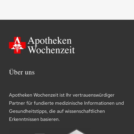
Über uns
Apotheken Wochenzeit ist Ihr vertrauenswürdiger
Partner für fundierte medizinische Informationen und
Gesundheitstipps, die auf wissenschaftlichen
Erkenntnissen basieren.