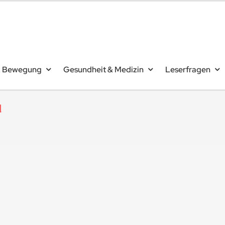
& Bewegung
Gesundheit & Medizin
Leserfragen
d