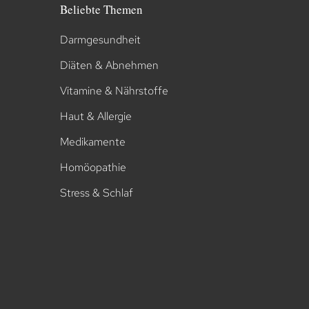
Beliebte Themen
Darmgesundheit
Diäten & Abnehmen
Vitamine & Nährstoffe
Haut & Allergie
Medikamente
Homöopathie
Stress & Schlaf