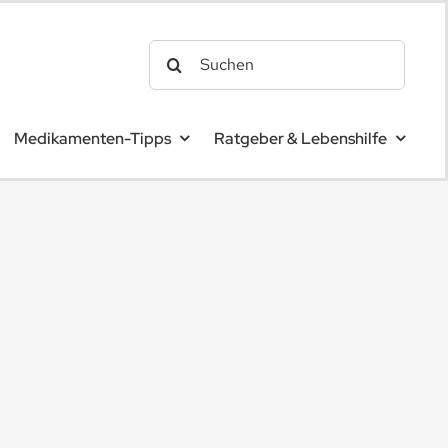
Search
for:
Medikamenten-Tipps
Ratgeber & Lebenshilfe