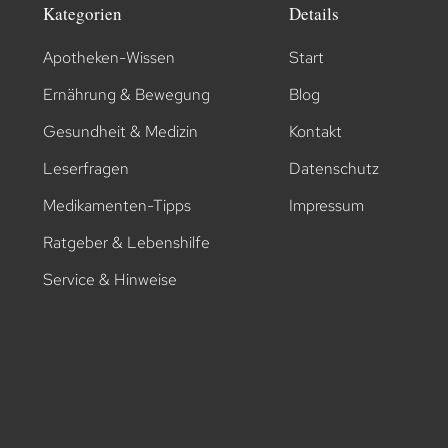
Kategorien
Details
Apotheken-Wissen
Start
Ernährung & Bewegung
Blog
Gesundheit & Medizin
Kontakt
Leserfragen
Datenschutz
Medikamenten-Tipps
Impressum
Ratgeber & Lebenshilfe
Service & Hinweise