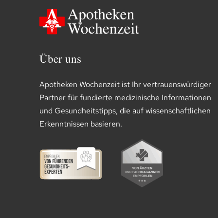
Über uns
Apotheken Wochenzeit ist Ihr vertrauenswürdiger
Partner für fundierte medizinische Informationen
und Gesundheitstipps, die auf wissenschaftlichen
Erkenntnissen basieren.