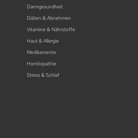
Darmgesundheit
Diäten & Abnehmen
Vitamine & Nährstoffe
Haut & Allergie
Medikamente
Homöopathie
Stress & Schlaf