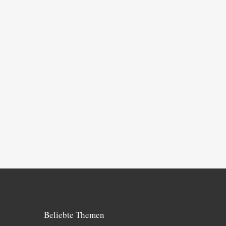
Beliebte Themen