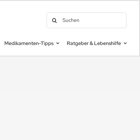
Search
for:
Medikamenten-Tipps
Ratgeber & Lebenshilfe