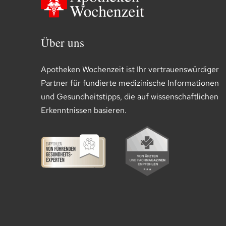
Über uns
Apotheken Wochenzeit ist Ihr vertrauenswürdiger
Partner für fundierte medizinische Informationen
und Gesundheitstipps, die auf wissenschaftlichen
Erkenntnissen basieren.