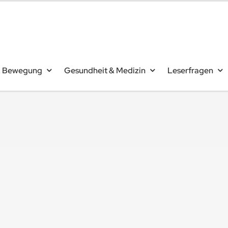
& Bewegung
Gesundheit & Medizin
Leserfragen