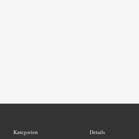
Kategorien
Details