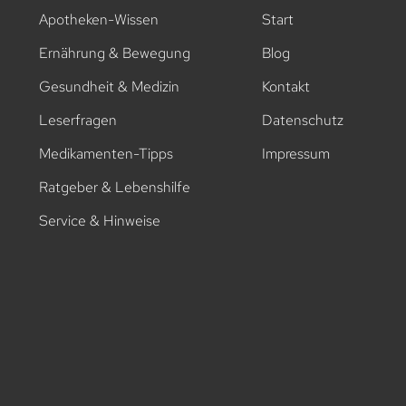
Apotheken-Wissen
Start
Ernährung & Bewegung
Blog
Gesundheit & Medizin
Kontakt
Leserfragen
Datenschutz
Medikamenten-Tipps
Impressum
Ratgeber & Lebenshilfe
Service & Hinweise