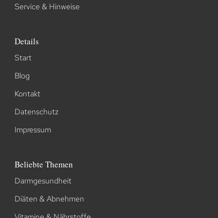
Service & Hinweise
Details
Start
Blog
Kontakt
Datenschutz
Impressum
Beliebte Themen
Darmgesundheit
Diäten & Abnehmen
Vitamine & Nährstoffe