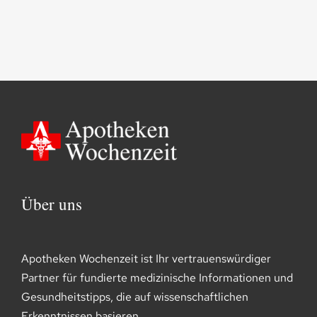
Über uns
Apotheken Wochenzeit ist Ihr vertrauenswürdiger
Partner für fundierte medizinische Informationen und
Gesundheitstipps, die auf wissenschaftlichen
Erkenntnissen basieren.