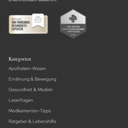
Kategorien
Apotheken-Wissen
Ernährung & Bewegung
Gesundheit & Medizin
Leserfragen
Medikamenten-Tipps
Ratgeber & Lebenshilfe